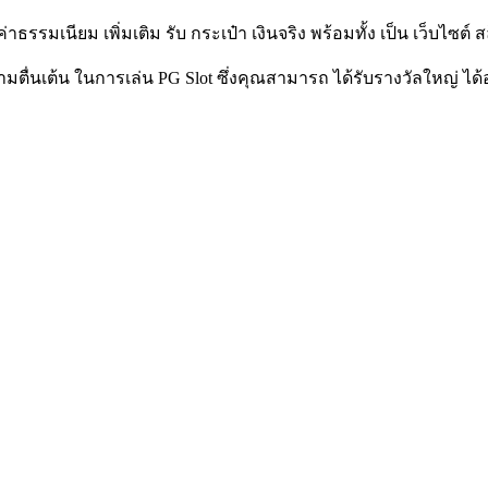
ค่าธรรมเนียม เพิ่มเติม รับ กระเป๋า เงินจริง พร้อมทั้ง เป็น เว็บไซต์ 
วามตื่นเต้น ในการเล่น PG Slot ซึ่งคุณสามารถ ได้รับรางวัลใหญ่ ได้