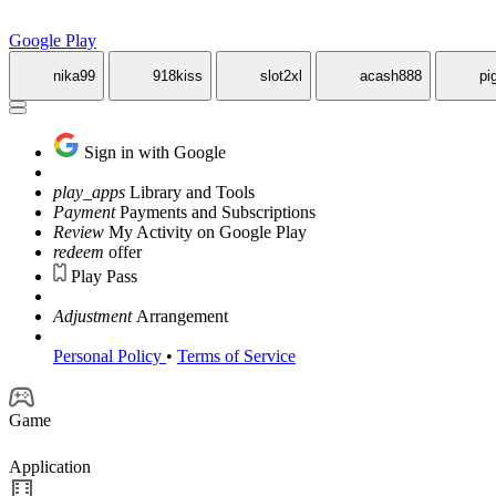
Google Play
nika99
918kiss
slot2xl
acash888
pi
Sign in with Google
play_apps
Library and Tools
Payment
Payments and Subscriptions
Review
My Activity on Google Play
redeem
offer
Play Pass
Adjustment
Arrangement
Personal Policy
•
Terms of Service
Game
Application