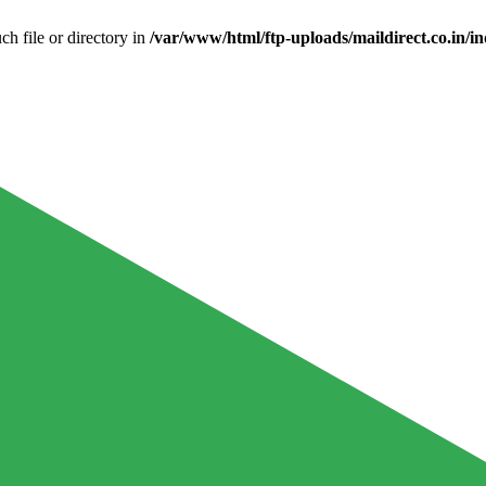
ch file or directory in
/var/www/html/ftp-uploads/maildirect.co.in/i