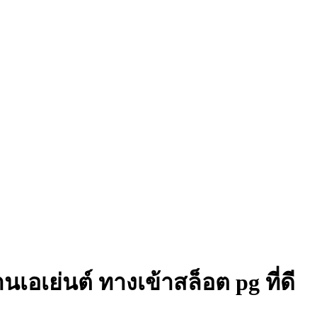
านเอเย่นต์ ทางเข้าสล็อต pg ที่ดี