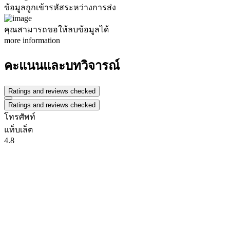
ข้อมูลถูกเข้ารหัสระหว่างการส่ง
คุณสามารถขอให้ลบข้อมูลได้
more information
คะแนนและบทวิจารณ์
Ratings and reviews checked
Ratings and reviews checked
โทรศัพท์
แท็บเล็ต
4.8