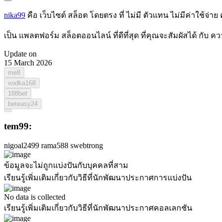
nika99
คือ เว็บไซต์ สล็อต โดยตรง ที่ ไม่มี ตัวแทน ไม่มีค่าใช้จ่าย 
เป็น แพลตฟอร์ม สล็อตออนไลน์ ที่ดีที่สุด ที่คุณจะสัมผัสได้ กับ ค
Update on
15 March 2026
me8
vodka168
188bet
beteasy24
tem99:
nigoal2499
rama588
swebtrong
ข้อมูลจะไม่ถูกแบ่งปันกับบุคคลที่สาม
เรียนรู้เพิ่มเติมเกี่ยวกับวิธีที่นักพัฒนาประกาศการแบ่งปัน
No data is collected
เรียนรู้เพิ่มเติมเกี่ยวกับวิธีที่นักพัฒนาประกาศคอลเลกชัน