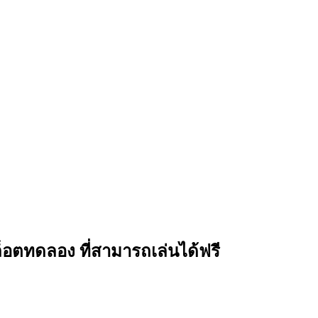
ล็อตทดลอง ที่สามารถเล่นได้ฟรี