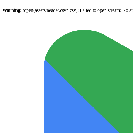
Warning
: fopen(assets/header.csvn.csv): Failed to open stream: No su