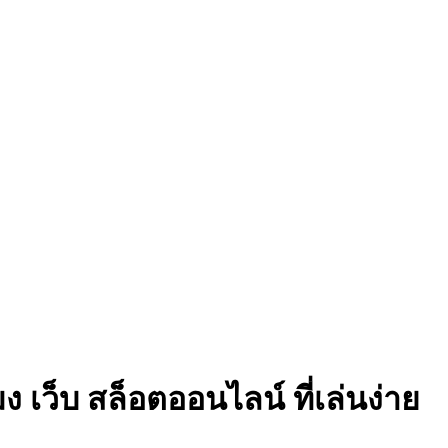
ง เว็บ สล็อตออนไลน์ ที่เล่นง่าย