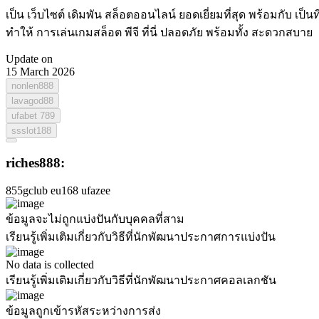
เป็น เว็บไซต์ เดิมพัน สล็อตออนไลน์ ยอดเยี่ยมที่สุด พร้อมกับ เป็นท
ทำให้ การเล่นเกมสล็อต พีจี ที่นี่ ปลอดภัย พร้อมทั้ง สะดวกสบาย
Update on
15 March 2026
nonlen888
lavagod88
ufabet 789
ssslot188
riches888:
855gclub
eu168
ufazee
ข้อมูลจะไม่ถูกแบ่งปันกับบุคคลที่สาม
เรียนรู้เพิ่มเติมเกี่ยวกับวิธีที่นักพัฒนาประกาศการแบ่งปัน
No data is collected
เรียนรู้เพิ่มเติมเกี่ยวกับวิธีที่นักพัฒนาประกาศคอลเลกชัน
ข้อมูลถูกเข้ารหัสระหว่างการส่ง