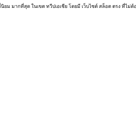
ี่นิยม มากที่สุด ในเขต ทวีปเอเชีย โดยมี เว็บไซต์ สล็อต ตรง ที่ไม่ต