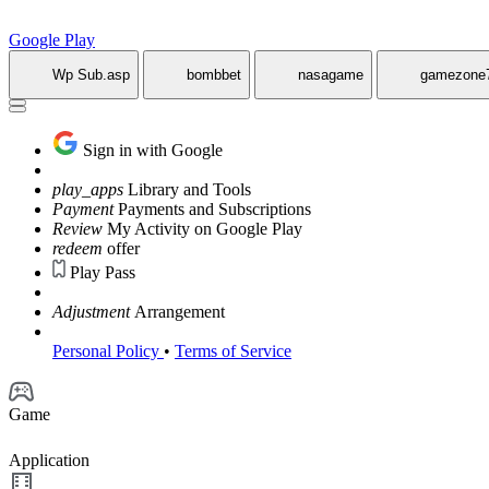
Google Play
Wp Sub.asp
bombbet
nasagame
gamezone
Sign in with Google
play_apps
Library and Tools
Payment
Payments and Subscriptions
Review
My Activity on Google Play
redeem
offer
Play Pass
Adjustment
Arrangement
Personal Policy
•
Terms of Service
Game
Application