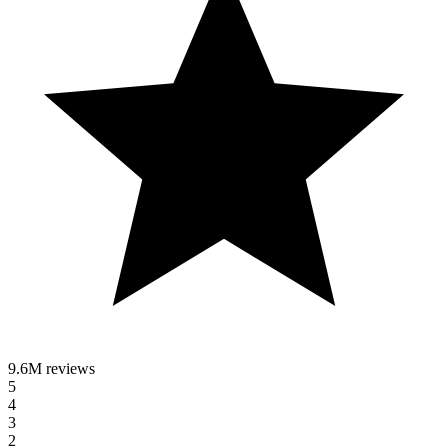
9.6M reviews
5
4
3
2