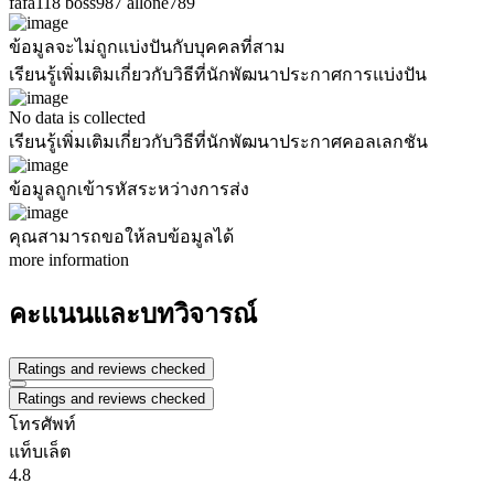
fafa118
boss987
allone789
ข้อมูลจะไม่ถูกแบ่งปันกับบุคคลที่สาม
เรียนรู้เพิ่มเติมเกี่ยวกับวิธีที่นักพัฒนาประกาศการแบ่งปัน
No data is collected
เรียนรู้เพิ่มเติมเกี่ยวกับวิธีที่นักพัฒนาประกาศคอลเลกชัน
ข้อมูลถูกเข้ารหัสระหว่างการส่ง
คุณสามารถขอให้ลบข้อมูลได้
more information
คะแนนและบทวิจารณ์
Ratings and reviews checked
Ratings and reviews checked
โทรศัพท์
แท็บเล็ต
4.8