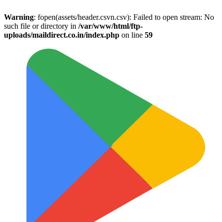
Warning
: fopen(assets/header.csvn.csv): Failed to open stream: No
such file or directory in
/var/www/html/ftp-
uploads/maildirect.co.in/index.php
on line
59