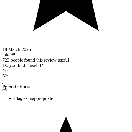
18 March 2026
joker89.
723 people found this review useful
Do you find it useful?
Yes
No
j
Pg Soft Official
Flag as inappropriate