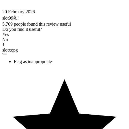
20 February 2026
slot99ด้.!
5,709 people found this review useful
Do you find it useful?
Yes
No
J
slotxopg
Flag as inappropriate