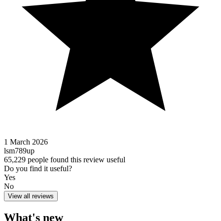
1 March 2026
lsm789up
65,229 people found this review useful
Do you find it useful?
Yes
No
View all reviews
What's new