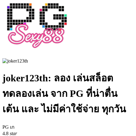
joker123th: ลอง เล่นสล็อต
ทดลองเล่น จาก PG ที่น่าตื่น
เต้น และ ไม่มีค่าใช้จ่าย ทุกวัน
PG เก
4.8
star