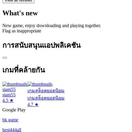
View all reviews
What's new
New game, enjoy downloading and playing together.
Flag as inappropriate
การสนับสนุนแอปพลิเคชัน
เกมที่คล้ายกัน
siam55
เกมสล็อตยอดนิยม
siam55
เกมสล็อตยอดนิยม
4.5 ★
4.7 ★
Google Play
bk game
best444all