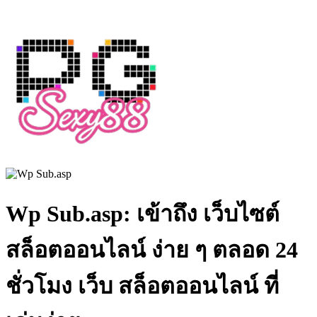
Wp Sub.asp: เข้าถึง เว็บไซต์
สล็อตออนไลน์ ง่าย ๆ ตลอด 24
ชั่วโมง เว็บ สล็อตออนไลน์ ที่