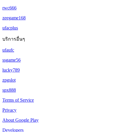
rwc666
zeegame168
ufacplus
บริการอื่นๆ
ufaufc
ssgame56
lucky789
zpgslot
spx888
Terms of Service
Privacy
About Google Play
Developers