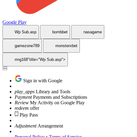
Google Play
Wp Sub.asp
bombbet
nasagame
gamezone789
monsterxbet
rmg168"title="Wp Sub.asp">
Sign in with Google
play_apps
Library and Tools
Payment
Payments and Subscriptions
Review
My Activity on Google Play
redeem
offer
Play Pass
Adjustment
Arrangement
Personal Policy
•
Terms of Service