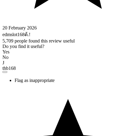
20 February 2026
edmslot168ด้.!
5,709 people found this review useful
Do you find it useful?
Yes
No
J
thb168
Flag as inappropriate