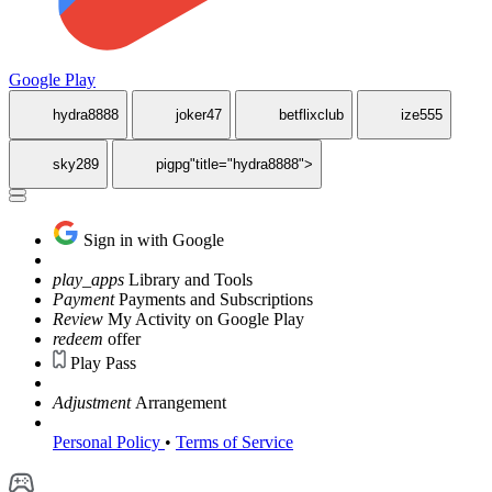
Google Play
hydra8888
joker47
betflixclub
ize555
sky289
pigpg"title="hydra8888">
Sign in with Google
play_apps
Library and Tools
Payment
Payments and Subscriptions
Review
My Activity on Google Play
redeem
offer
Play Pass
Adjustment
Arrangement
Personal Policy
•
Terms of Service