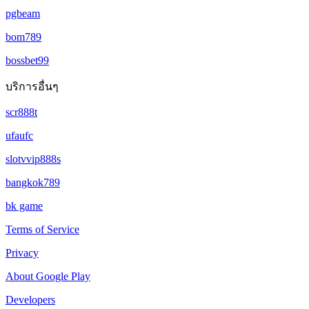
pgbeam
bom789
bossbet99
บริการอื่นๆ
scr888t
ufaufc
slotvvip888s
bangkok789
bk game
Terms of Service
Privacy
About Google Play
Developers