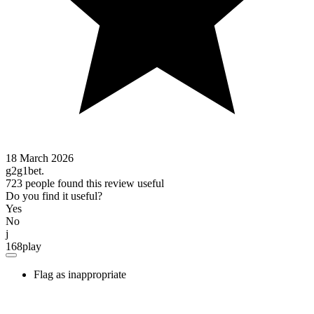
18 March 2026
g2g1bet.
723 people found this review useful
Do you find it useful?
Yes
No
j
168play
Flag as inappropriate