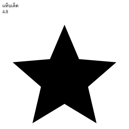
แท็บเล็ต
4.8