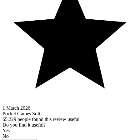
1 March 2026
Pocket Games Soft
65,229 people found this review useful
Do you find it useful?
Yes
No