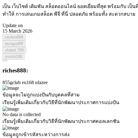
เป็น เว็บไซต์ เดิมพัน สล็อตออนไลน์ ยอดเยี่ยมที่สุด พร้อมกับ เป็นท
ทำให้ การเล่นเกมสล็อต พีจี ที่นี่ ปลอดภัย พร้อมทั้ง สะดวกสบาย
Update on
15 March 2026
nonlen888
lavagod88
ufabet 789
ssslot188
riches888:
855gclub
eu168
ufazee
ข้อมูลจะไม่ถูกแบ่งปันกับบุคคลที่สาม
เรียนรู้เพิ่มเติมเกี่ยวกับวิธีที่นักพัฒนาประกาศการแบ่งปัน
No data is collected
เรียนรู้เพิ่มเติมเกี่ยวกับวิธีที่นักพัฒนาประกาศคอลเลกชัน
ข้อมูลถูกเข้ารหัสระหว่างการส่ง