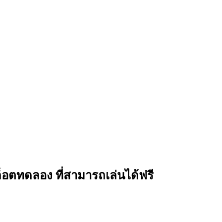
ล็อตทดลอง ที่สามารถเล่นได้ฟรี