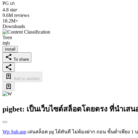
PG เก
4.8
star
9.6M reviews
18.2M+
Downloads
Teen
info
install
To share
Add to wishlist
pigbet: เป็นเว็บไซต์สล็อตโดยตรง ที่นำเสนอ
Wp Sub.asp
เล่นสล็อต pg ได้ทันที ไม่ต้องฝาก ถอน ขั้นต่ำเพียง 1 