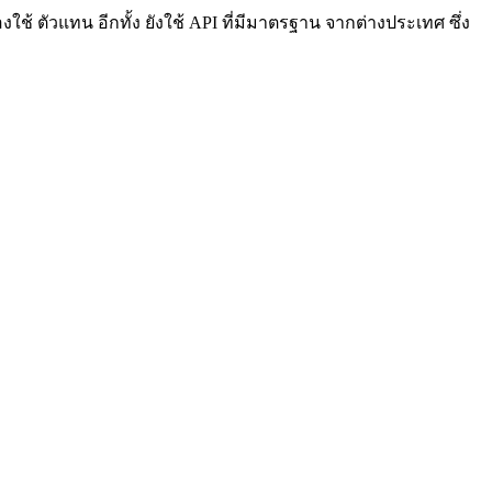
้องใช้ ตัวแทน อีกทั้ง ยังใช้ API ที่มีมาตรฐาน จากต่างประเทศ ซึ่ง