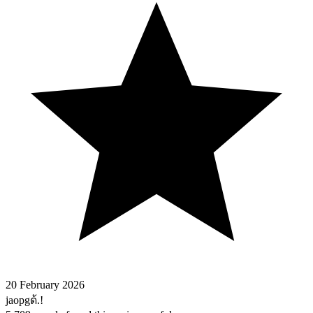
20 February 2026
jaopgด้.!