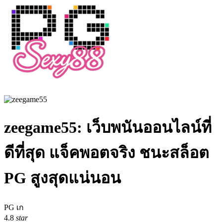
zeegame55: เว็บพนันออนไลน์ที่
ดีที่สุด แจ็คพอตจริง ชนะสล็อต
PG สูงสุดแน่นอน
PG เก
4.8
star