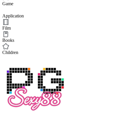
Game
Application
Film
Books
Children