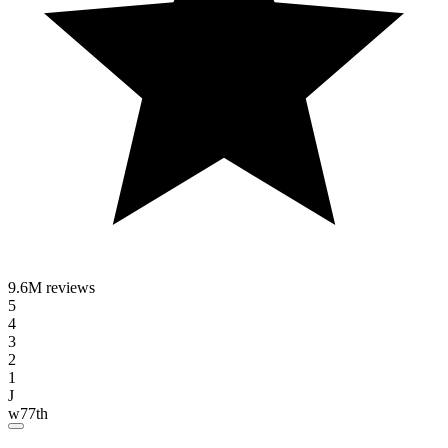
9.6M reviews
5
4
3
2
1
J
w77th