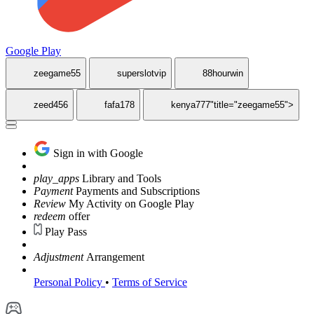
Google Play
zeegame55
superslotvip
88hourwin
zeed456
fafa178
kenya777"title="zeegame55">
Sign in with Google
play_apps
Library and Tools
Payment
Payments and Subscriptions
Review
My Activity on Google Play
redeem
offer
Play Pass
Adjustment
Arrangement
Personal Policy
•
Terms of Service