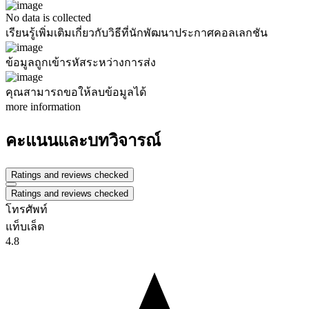
No data is collected
เรียนรู้เพิ่มเติมเกี่ยวกับวิธีที่นักพัฒนาประกาศคอลเลกชัน
ข้อมูลถูกเข้ารหัสระหว่างการส่ง
คุณสามารถขอให้ลบข้อมูลได้
more information
คะแนนและบทวิจารณ์
Ratings and reviews checked
Ratings and reviews checked
โทรศัพท์
แท็บเล็ต
4.8