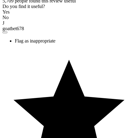
5,709 people found this review useful
Do you find it useful?
Yes
No
J
goatbet678
Flag as inappropriate