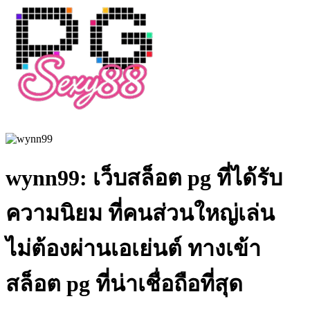
wynn99: เว็บสล็อต pg ที่ได้รับ
ความนิยม ที่คนส่วนใหญ่เล่น
ไม่ต้องผ่านเอเย่นต์ ทางเข้า
สล็อต pg ที่น่าเชื่อถือที่สุด