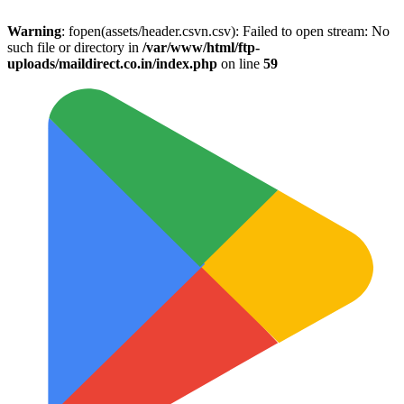
Warning
: fopen(assets/header.csvn.csv): Failed to open stream: No
such file or directory in
/var/www/html/ftp-
uploads/maildirect.co.in/index.php
on line
59