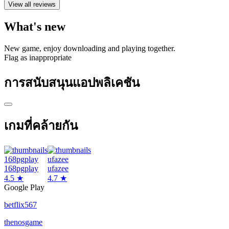
View all reviews
What's new
New game, enjoy downloading and playing together.
Flag as inappropriate
การสนับสนุนแอปพลิเคชัน
เกมที่คล้ายกัน
168pgplay
ufazee
168pgplay
ufazee
4.5 ★
4.7 ★
Google Play
betflix567
thenosgame