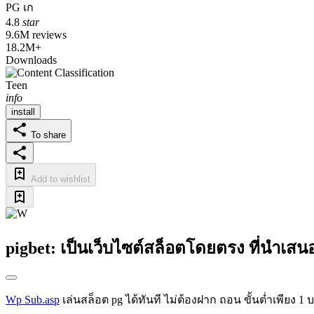
PG เก
4.8
star
9.6M reviews
18.2M+
Downloads
Teen
info
install
To share
Add to wishlist
pigbet: เป็นเว็บไซต์สล็อตโดยตรง ที่นำเสนอ
Wp Sub.asp
เล่นสล็อต pg ได้ทันที ไม่ต้องฝาก ถอน ขั้นต่ำเพียง 1 