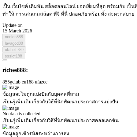
เป็น เว็บไซต์ เดิมพัน สล็อตออนไลน์ ยอดเยี่ยมที่สุด พร้อมกับ เป็นท
ทำให้ การเล่นเกมสล็อต พีจี ที่นี่ ปลอดภัย พร้อมทั้ง สะดวกสบาย
Update on
15 March 2026
nonlen888
lavagod88
ufabet 789
ssslot188
riches888:
855gclub
eu168
ufazee
ข้อมูลจะไม่ถูกแบ่งปันกับบุคคลที่สาม
เรียนรู้เพิ่มเติมเกี่ยวกับวิธีที่นักพัฒนาประกาศการแบ่งปัน
No data is collected
เรียนรู้เพิ่มเติมเกี่ยวกับวิธีที่นักพัฒนาประกาศคอลเลกชัน
ข้อมูลถูกเข้ารหัสระหว่างการส่ง