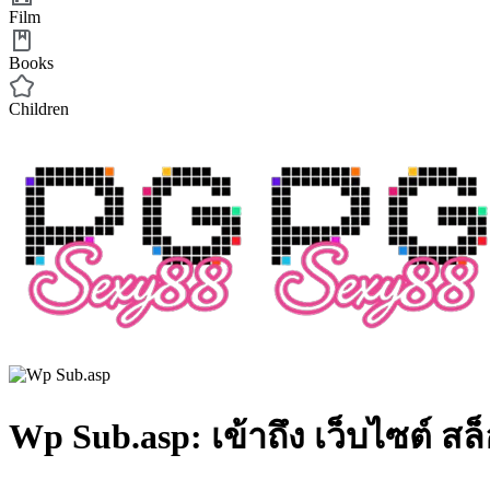
Film
Books
Children
Wp Sub.asp: เข้าถึง เว็บไซต์ สล