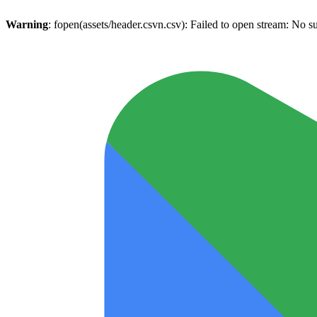
Warning
: fopen(assets/header.csvn.csv): Failed to open stream: No su