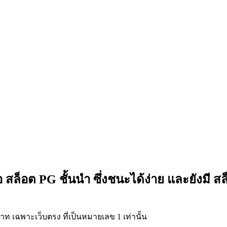
 สล็อต PG ชั้นนำ ซึ่งชนะได้ง่าย และยังมี ส
บาท เฉพาะเว็บตรง ที่เป็นหมายเลข 1 เท่านั้น