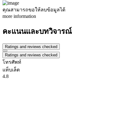
คุณสามารถขอให้ลบข้อมูลได้
more information
คะแนนและบทวิจารณ์
Ratings and reviews checked
Ratings and reviews checked
โทรศัพท์
แท็บเล็ต
4.8