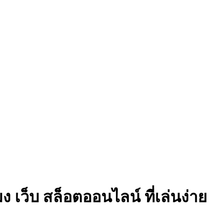
ง เว็บ สล็อตออนไลน์ ที่เล่นง่าย