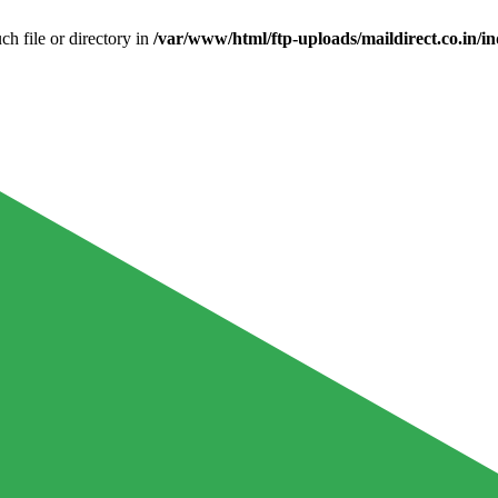
ch file or directory in
/var/www/html/ftp-uploads/maildirect.co.in/i