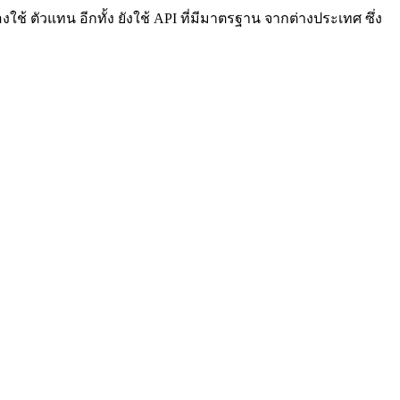
้องใช้ ตัวแทน อีกทั้ง ยังใช้ API ที่มีมาตรฐาน จากต่างประเทศ ซึ่ง