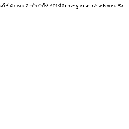
้องใช้ ตัวแทน อีกทั้ง ยังใช้ API ที่มีมาตรฐาน จากต่างประเทศ ซึ่ง