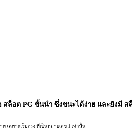
 สล็อต PG ชั้นนำ ซึ่งชนะได้ง่าย และยังมี ส
บาท เฉพาะเว็บตรง ที่เป็นหมายเลข 1 เท่านั้น