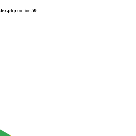
ndex.php
on line
59