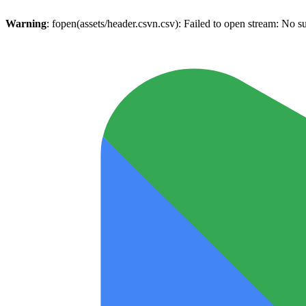
Warning
: fopen(assets/header.csvn.csv): Failed to open stream: No su