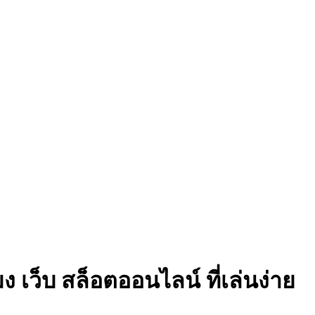
ง เว็บ สล็อตออนไลน์ ที่เล่นง่าย