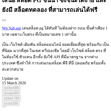
เสนอ สล็อต PG ชั้นนำ ซึ่งชนะได้ง่าย และ
ยังมี สล็อตทดลอง ที่สามารถเล่นได้ฟรี
Wp Sub.asp
เล่นสล็อต pg ได้ทันที ไม่ต้องฝาก ถอน ขั้นต่ำเพียง 1
บาท เฉพาะเว็บตรง ที่เป็นหมายเลข 1 เท่านั้น
เป็น เว็บไซต์ เดิมพัน สล็อตออนไลน์ ยอดเยี่ยมที่สุด พร้อมกับ เป็น
ที่นิยม มากที่สุด ในเขต ทวีปเอเชีย โดยมี เว็บไซต์ สล็อต ตรง ที่
ไม่ต้องใช้ ตัวแทน อีกทั้ง ยังใช้ API ที่มีมาตรฐาน จากต่าง
ประเทศ ซึ่งทำให้ การเล่นเกมสล็อต พีจี ที่นี่ ปลอดภัย พร้อมทั้ง
สะดวกสบาย
Update on
15 March 2026
nonlen888
lavagod88
ufabet 789
ssslot188