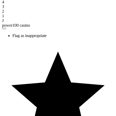
4
3
2
1
J
power100 casino
Flag as inappropriate