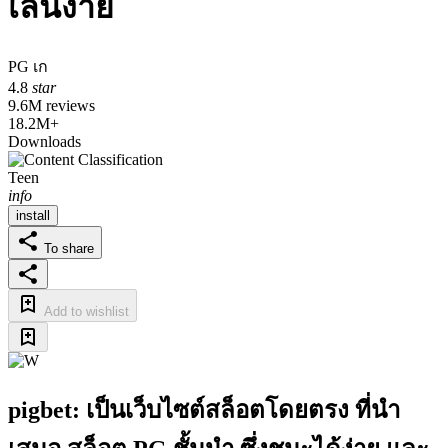
เล่นง่าย
PG เก
4.8
star
9.6M reviews
18.2M+
Downloads
Teen
info
install
To share
Add to wishlist
pigbet: เป็นเว็บไซต์สล็อตโดยตรง ที่นำ