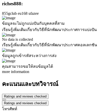
riches888:
855gclub
eu168
ufazee
ข้อมูลจะไม่ถูกแบ่งปันกับบุคคลที่สาม
เรียนรู้เพิ่มเติมเกี่ยวกับวิธีที่นักพัฒนาประกาศการแบ่งปัน
No data is collected
เรียนรู้เพิ่มเติมเกี่ยวกับวิธีที่นักพัฒนาประกาศคอลเลกชัน
ข้อมูลถูกเข้ารหัสระหว่างการส่ง
คุณสามารถขอให้ลบข้อมูลได้
more information
คะแนนและบทวิจารณ์
Ratings and reviews checked
Ratings and reviews checked
โทรศัพท์