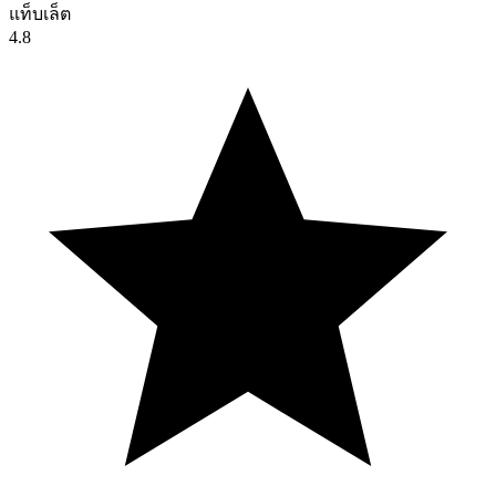
แท็บเล็ต
4.8