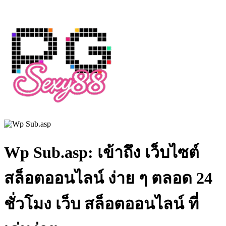
Wp Sub.asp: เข้าถึง เว็บไซต์
สล็อตออนไลน์ ง่าย ๆ ตลอด 24
ชั่วโมง เว็บ สล็อตออนไลน์ ที่