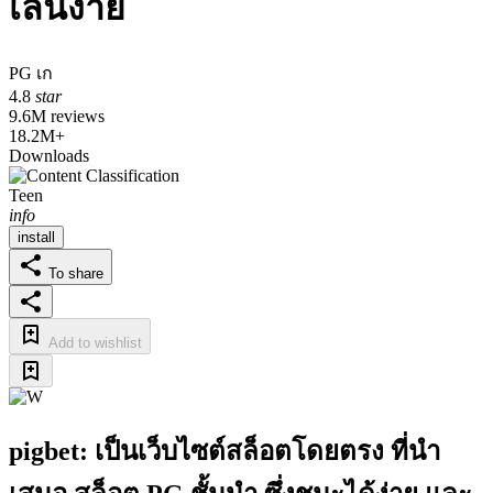
เล่นง่าย
PG เก
4.8
star
9.6M reviews
18.2M+
Downloads
Teen
info
install
To share
Add to wishlist
pigbet: เป็นเว็บไซต์สล็อตโดยตรง ที่นำ