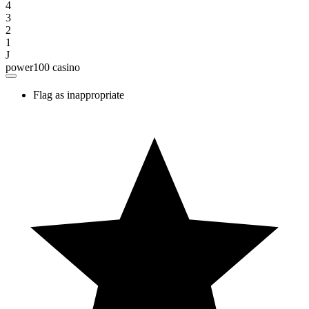
4
3
2
1
J
power100 casino
Flag as inappropriate