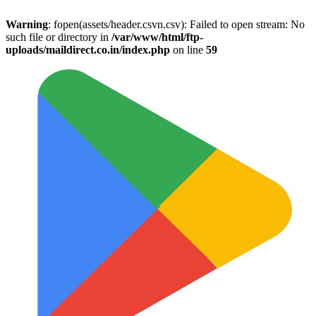
Warning
: fopen(assets/header.csvn.csv): Failed to open stream: No
such file or directory in
/var/www/html/ftp-
uploads/maildirect.co.in/index.php
on line
59