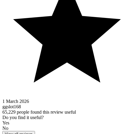
1 March 2026
ggslot168
65,229 people found this review useful
Do you find it useful?
Yes
No