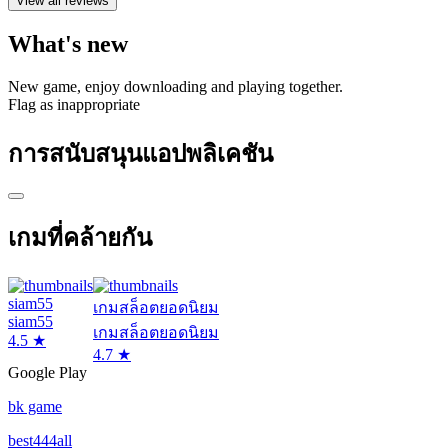
View all reviews
What's new
New game, enjoy downloading and playing together.
Flag as inappropriate
การสนับสนุนแอปพลิเคชัน
เกมที่คล้ายกัน
siam55
เกมสล็อตยอดนิยม
siam55
เกมสล็อตยอดนิยม
4.5 ★
4.7 ★
Google Play
bk game
best444all