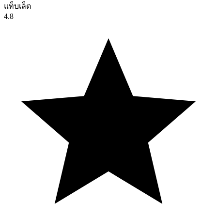
แท็บเล็ต
4.8