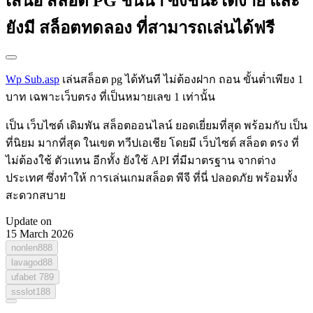
เสนอ สล็อต PG ชั้นนำ ซึ่งชนะได้ง่าย และ
ยังมี สล็อตทดลอง ที่สามารถเล่นได้ฟรี
Wp Sub.asp
เล่นสล็อต pg ได้ทันที ไม่ต้องฝาก ถอน ขั้นต่ำเพียง 1
บาท เฉพาะเว็บตรง ที่เป็นหมายเลข 1 เท่านั้น
เป็น เว็บไซต์ เดิมพัน สล็อตออนไลน์ ยอดเยี่ยมที่สุด พร้อมกับ เป็น
ที่นิยม มากที่สุด ในเขต ทวีปเอเชีย โดยมี เว็บไซต์ สล็อต ตรง ที่
ไม่ต้องใช้ ตัวแทน อีกทั้ง ยังใช้ API ที่มีมาตรฐาน จากต่าง
ประเทศ ซึ่งทำให้ การเล่นเกมสล็อต พีจี ที่นี่ ปลอดภัย พร้อมทั้ง
สะดวกสบาย
Update on
15 March 2026
nonlen888
lavagod88
ufabet 789
ssslot188