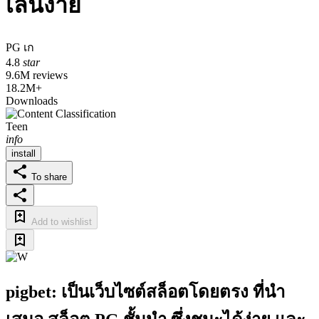
เล่นง่าย
PG เก
4.8
star
9.6M reviews
18.2M+
Downloads
Teen
info
install
To share
Add to wishlist
pigbet: เป็นเว็บไซต์สล็อตโดยตรง ที่นำ