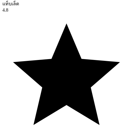
แท็บเล็ต
4.8