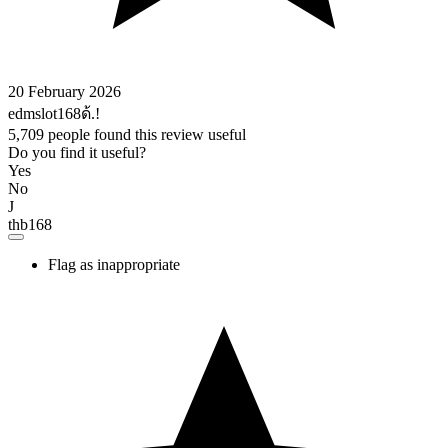
20 February 2026
edmslot168ด้.!
5,709 people found this review useful
Do you find it useful?
Yes
No
J
thb168
Flag as inappropriate