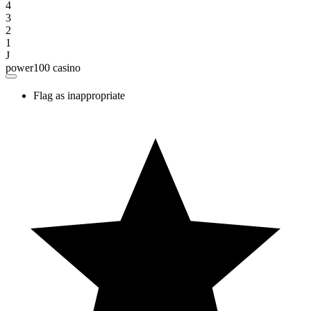
4
3
2
1
J
power100 casino
Flag as inappropriate