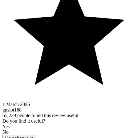
1 March 2026
ggslot168
65,229 people found this review useful
Do you find it useful?
Yes
No