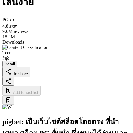
เล่นง่าย
PG เก
4.8
star
9.6M reviews
18.2M+
Downloads
Teen
info
install
To share
Add to wishlist
pigbet: เป็นเว็บไซต์สล็อตโดยตรง ที่นำ