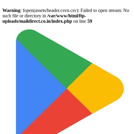
Warning
: fopen(assets/header.csvn.csv): Failed to open stream: No
such file or directory in
/var/www/html/ftp-
uploads/maildirect.co.in/index.php
on line
59