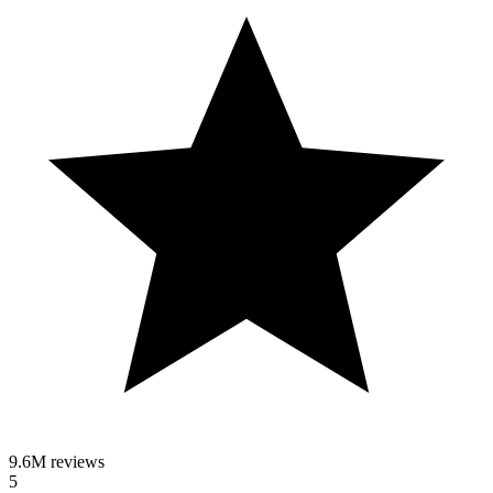
9.6M reviews
5