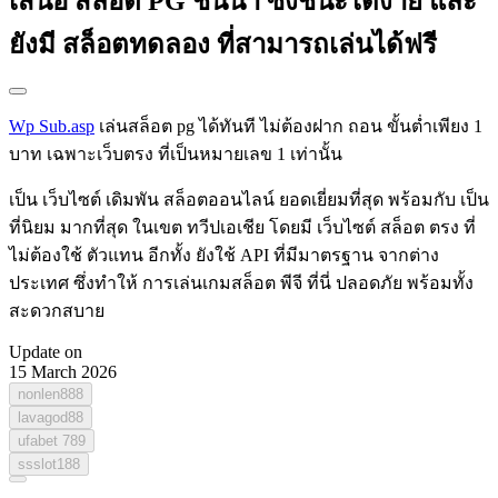
เสนอ สล็อต PG ชั้นนำ ซึ่งชนะได้ง่าย และ
ยังมี สล็อตทดลอง ที่สามารถเล่นได้ฟรี
Wp Sub.asp
เล่นสล็อต pg ได้ทันที ไม่ต้องฝาก ถอน ขั้นต่ำเพียง 1
บาท เฉพาะเว็บตรง ที่เป็นหมายเลข 1 เท่านั้น
เป็น เว็บไซต์ เดิมพัน สล็อตออนไลน์ ยอดเยี่ยมที่สุด พร้อมกับ เป็น
ที่นิยม มากที่สุด ในเขต ทวีปเอเชีย โดยมี เว็บไซต์ สล็อต ตรง ที่
ไม่ต้องใช้ ตัวแทน อีกทั้ง ยังใช้ API ที่มีมาตรฐาน จากต่าง
ประเทศ ซึ่งทำให้ การเล่นเกมสล็อต พีจี ที่นี่ ปลอดภัย พร้อมทั้ง
สะดวกสบาย
Update on
15 March 2026
nonlen888
lavagod88
ufabet 789
ssslot188