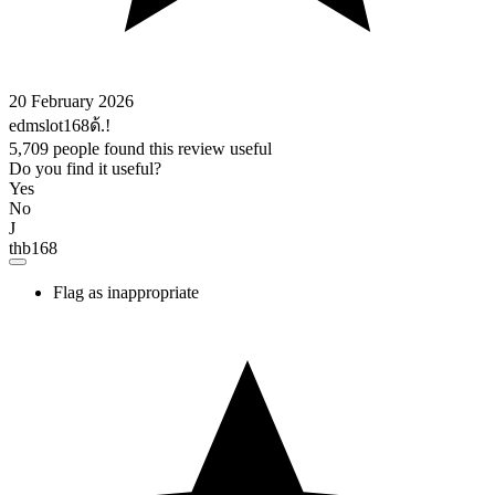
20 February 2026
edmslot168ด้.!
5,709 people found this review useful
Do you find it useful?
Yes
No
J
thb168
Flag as inappropriate