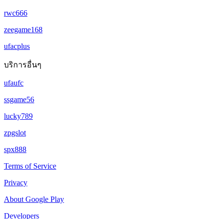
rwc666
zeegame168
ufacplus
บริการอื่นๆ
ufaufc
ssgame56
lucky789
zpgslot
spx888
Terms of Service
Privacy
About Google Play
Developers