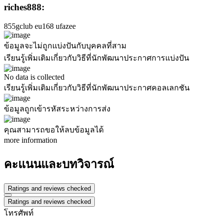
riches888:
855gclub
eu168
ufazee
ข้อมูลจะไม่ถูกแบ่งปันกับบุคคลที่สาม
เรียนรู้เพิ่มเติมเกี่ยวกับวิธีที่นักพัฒนาประกาศการแบ่งปัน
No data is collected
เรียนรู้เพิ่มเติมเกี่ยวกับวิธีที่นักพัฒนาประกาศคอลเลกชัน
ข้อมูลถูกเข้ารหัสระหว่างการส่ง
คุณสามารถขอให้ลบข้อมูลได้
more information
คะแนนและบทวิจารณ์
Ratings and reviews checked
Ratings and reviews checked
โทรศัพท์