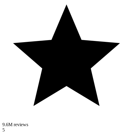
9.6M reviews
5