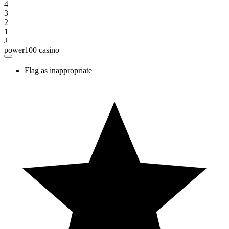
4
3
2
1
J
power100 casino
Flag as inappropriate