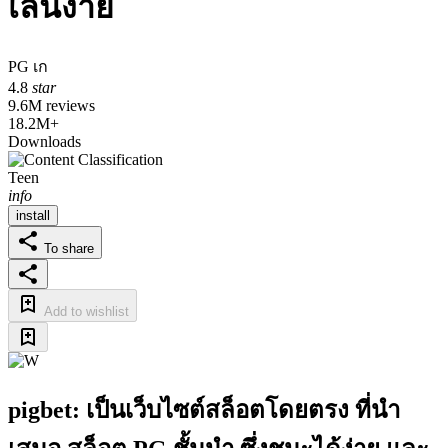
เล่นง่าย
PG เก
4.8
star
9.6M reviews
18.2M+
Downloads
Teen
info
install
To share
Add to wishlist
pigbet: เป็นเว็บไซต์สล็อตโดยตรง ที่นำ