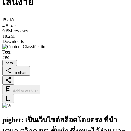
เล่นง่าย
PG เก
4.8
star
9.6M reviews
18.2M+
Downloads
Teen
info
install
To share
Add to wishlist
pigbet: เป็นเว็บไซต์สล็อตโดยตรง ที่นำ