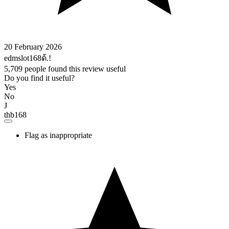
20 February 2026
edmslot168ด้.!
5,709 people found this review useful
Do you find it useful?
Yes
No
J
thb168
Flag as inappropriate