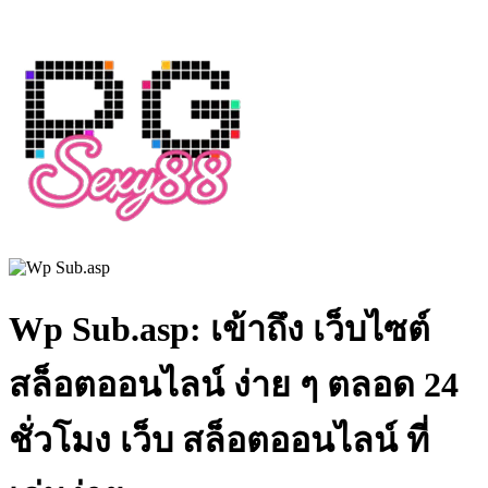
Wp Sub.asp: เข้าถึง เว็บไซต์
สล็อตออนไลน์ ง่าย ๆ ตลอด 24
ชั่วโมง เว็บ สล็อตออนไลน์ ที่