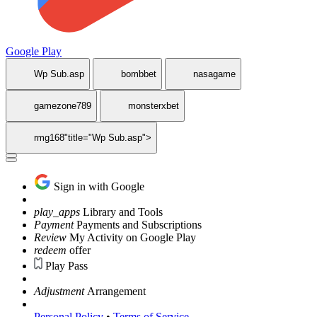
Google Play
Wp Sub.asp
bombbet
nasagame
gamezone789
monsterxbet
rmg168"title="Wp Sub.asp">
Sign in with Google
play_apps
Library and Tools
Payment
Payments and Subscriptions
Review
My Activity on Google Play
redeem
offer
Play Pass
Adjustment
Arrangement
Personal Policy
•
Terms of Service