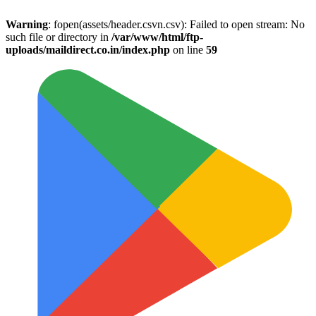
Warning
: fopen(assets/header.csvn.csv): Failed to open stream: No
such file or directory in
/var/www/html/ftp-
uploads/maildirect.co.in/index.php
on line
59