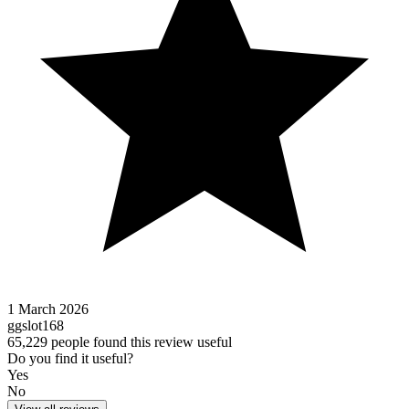
1 March 2026
ggslot168
65,229 people found this review useful
Do you find it useful?
Yes
No