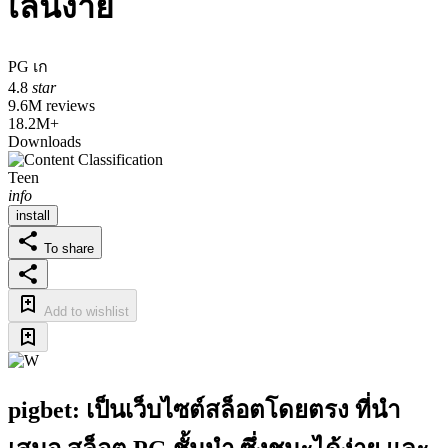
เล่นง่าย
PG เก
4.8
star
9.6M reviews
18.2M+
Downloads
Teen
info
install
To share
Add to wishlist
pigbet: เป็นเว็บไซต์สล็อตโดยตรง ที่นำ