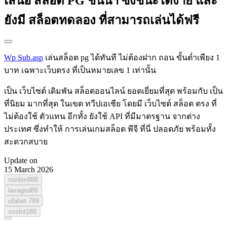
เสนอ สล็อต PG ชั้นนำ ซึ่งชนะได้ง่าย และ
ยังมี สล็อตทดลอง ที่สามารถเล่นได้ฟรี
Wp Sub.asp
เล่นสล็อต pg ได้ทันที ไม่ต้องฝาก ถอน ขั้นต่ำเพียง 1
บาท เฉพาะเว็บตรง ที่เป็นหมายเลข 1 เท่านั้น
เป็น เว็บไซต์ เดิมพัน สล็อตออนไลน์ ยอดเยี่ยมที่สุด พร้อมกับ เป็น
ที่นิยม มากที่สุด ในเขต ทวีปเอเชีย โดยมี เว็บไซต์ สล็อต ตรง ที่
ไม่ต้องใช้ ตัวแทน อีกทั้ง ยังใช้ API ที่มีมาตรฐาน จากต่าง
ประเทศ ซึ่งทำให้ การเล่นเกมสล็อต พีจี ที่นี่ ปลอดภัย พร้อมทั้ง
สะดวกสบาย
Update on
15 March 2026
nonlen888
lavagod88
ufabet 789
ssslot188