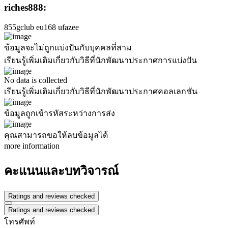
riches888:
855gclub
eu168
ufazee
ข้อมูลจะไม่ถูกแบ่งปันกับบุคคลที่สาม
เรียนรู้เพิ่มเติมเกี่ยวกับวิธีที่นักพัฒนาประกาศการแบ่งปัน
No data is collected
เรียนรู้เพิ่มเติมเกี่ยวกับวิธีที่นักพัฒนาประกาศคอลเลกชัน
ข้อมูลถูกเข้ารหัสระหว่างการส่ง
คุณสามารถขอให้ลบข้อมูลได้
more information
คะแนนและบทวิจารณ์
Ratings and reviews checked
Ratings and reviews checked
โทรศัพท์