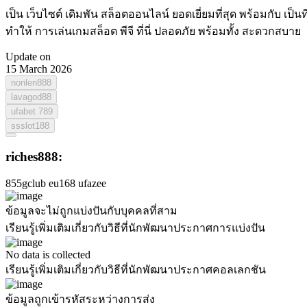
เป็น เว็บไซต์ เดิมพัน สล็อตออนไลน์ ยอดเยี่ยมที่สุด พร้อมกับ เป็นท
ทำให้ การเล่นเกมสล็อต พีจี ที่นี่ ปลอดภัย พร้อมทั้ง สะดวกสบาย
Update on
15 March 2026
nonlen888
lavagod88
ufabet 789
ssslot188
riches888:
855gclub
eu168
ufazee
ข้อมูลจะไม่ถูกแบ่งปันกับบุคคลที่สาม
เรียนรู้เพิ่มเติมเกี่ยวกับวิธีที่นักพัฒนาประกาศการแบ่งปัน
No data is collected
เรียนรู้เพิ่มเติมเกี่ยวกับวิธีที่นักพัฒนาประกาศคอลเลกชัน
ข้อมูลถูกเข้ารหัสระหว่างการส่ง