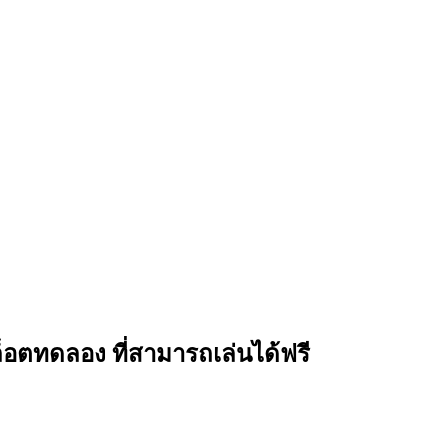
ล็อตทดลอง ที่สามารถเล่นได้ฟรี