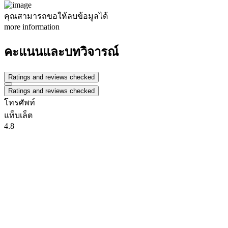
คุณสามารถขอให้ลบข้อมูลได้
more information
คะแนนและบทวิจารณ์
Ratings and reviews checked
Ratings and reviews checked
โทรศัพท์
แท็บเล็ต
4.8