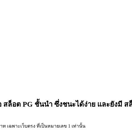
 สล็อต PG ชั้นนำ ซึ่งชนะได้ง่าย และยังมี ส
บาท เฉพาะเว็บตรง ที่เป็นหมายเลข 1 เท่านั้น