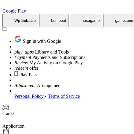
Google Play
Wp Sub.asp
bombbet
nasagame
gamezone
Sign in with Google
play_apps
Library and Tools
Payment
Payments and Subscriptions
Review
My Activity on Google Play
redeem
offer
Play Pass
Adjustment
Arrangement
Personal Policy
•
Terms of Service
Game
Application