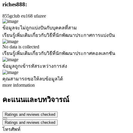
riches888:
855gclub
eu168
ufazee
ข้อมูลจะไม่ถูกแบ่งปันกับบุคคลที่สาม
เรียนรู้เพิ่มเติมเกี่ยวกับวิธีที่นักพัฒนาประกาศการแบ่งปัน
No data is collected
เรียนรู้เพิ่มเติมเกี่ยวกับวิธีที่นักพัฒนาประกาศคอลเลกชัน
ข้อมูลถูกเข้ารหัสระหว่างการส่ง
คุณสามารถขอให้ลบข้อมูลได้
more information
คะแนนและบทวิจารณ์
Ratings and reviews checked
Ratings and reviews checked
โทรศัพท์