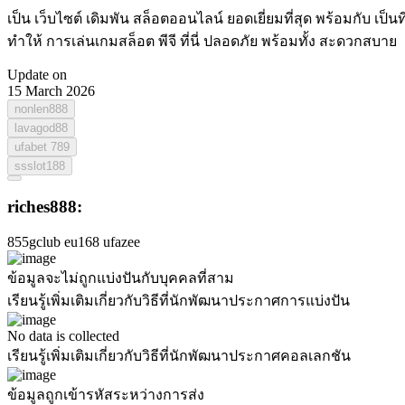
เป็น เว็บไซต์ เดิมพัน สล็อตออนไลน์ ยอดเยี่ยมที่สุด พร้อมกับ เป็นท
ทำให้ การเล่นเกมสล็อต พีจี ที่นี่ ปลอดภัย พร้อมทั้ง สะดวกสบาย
Update on
15 March 2026
nonlen888
lavagod88
ufabet 789
ssslot188
riches888:
855gclub
eu168
ufazee
ข้อมูลจะไม่ถูกแบ่งปันกับบุคคลที่สาม
เรียนรู้เพิ่มเติมเกี่ยวกับวิธีที่นักพัฒนาประกาศการแบ่งปัน
No data is collected
เรียนรู้เพิ่มเติมเกี่ยวกับวิธีที่นักพัฒนาประกาศคอลเลกชัน
ข้อมูลถูกเข้ารหัสระหว่างการส่ง