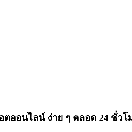
็อตออนไลน์ ง่าย ๆ ตลอด 24 ชั่วโม