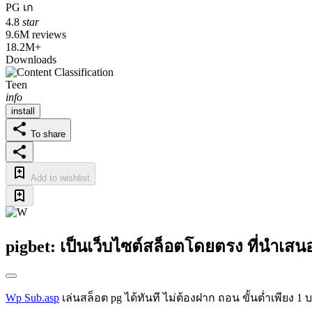
PG เก
4.8
star
9.6M reviews
18.2M+
Downloads
Teen
info
install
To share
Add to wishlist
pigbet: เป็นเว็บไซต์สล็อตโดยตรง ที่นำเสนอ
Wp Sub.asp
เล่นสล็อต pg ได้ทันที ไม่ต้องฝาก ถอน ขั้นต่ำเพียง 1 