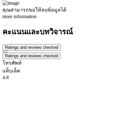
คุณสามารถขอให้ลบข้อมูลได้
more information
คะแนนและบทวิจารณ์
Ratings and reviews checked
Ratings and reviews checked
โทรศัพท์
แท็บเล็ต
4.8