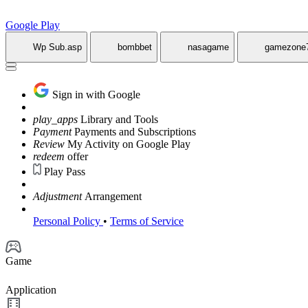
Google Play
Wp Sub.asp
bombbet
nasagame
gamezone
Sign in with Google
play_apps
Library and Tools
Payment
Payments and Subscriptions
Review
My Activity on Google Play
redeem
offer
Play Pass
Adjustment
Arrangement
Personal Policy
•
Terms of Service
Game
Application