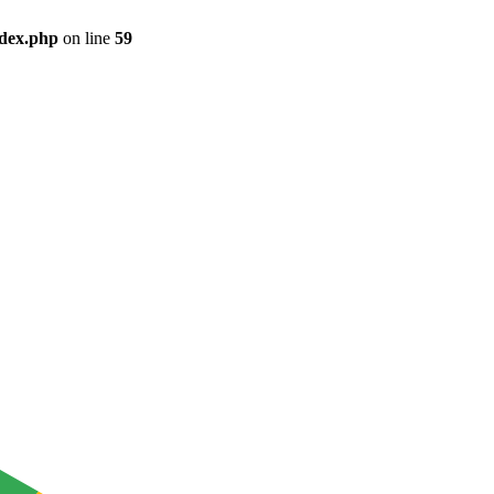
ndex.php
on line
59