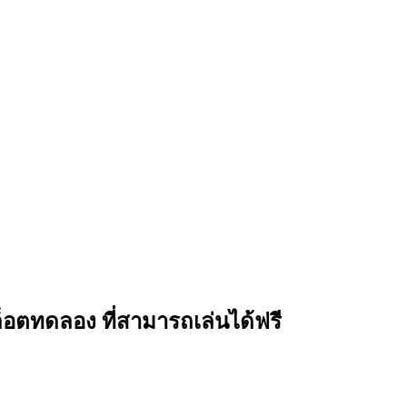
ล็อตทดลอง ที่สามารถเล่นได้ฟรี