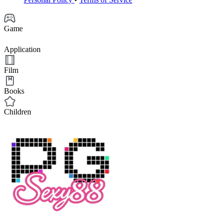
Game
Application
Film
Books
Children