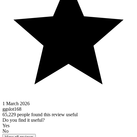
1 March 2026
ggslot168
65,229 people found this review useful
Do you find it useful?
Yes
No