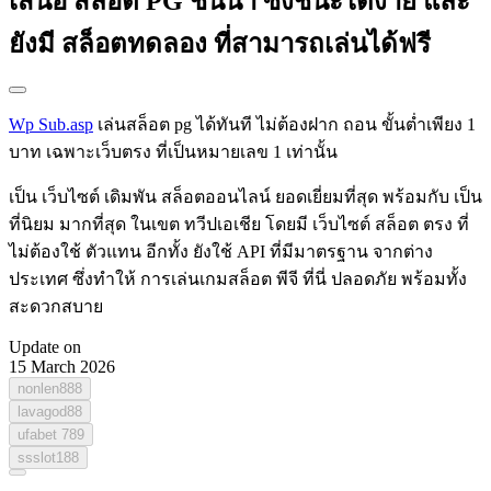
เสนอ สล็อต PG ชั้นนำ ซึ่งชนะได้ง่าย และ
ยังมี สล็อตทดลอง ที่สามารถเล่นได้ฟรี
Wp Sub.asp
เล่นสล็อต pg ได้ทันที ไม่ต้องฝาก ถอน ขั้นต่ำเพียง 1
บาท เฉพาะเว็บตรง ที่เป็นหมายเลข 1 เท่านั้น
เป็น เว็บไซต์ เดิมพัน สล็อตออนไลน์ ยอดเยี่ยมที่สุด พร้อมกับ เป็น
ที่นิยม มากที่สุด ในเขต ทวีปเอเชีย โดยมี เว็บไซต์ สล็อต ตรง ที่
ไม่ต้องใช้ ตัวแทน อีกทั้ง ยังใช้ API ที่มีมาตรฐาน จากต่าง
ประเทศ ซึ่งทำให้ การเล่นเกมสล็อต พีจี ที่นี่ ปลอดภัย พร้อมทั้ง
สะดวกสบาย
Update on
15 March 2026
nonlen888
lavagod88
ufabet 789
ssslot188