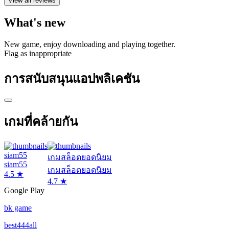
View all reviews
What's new
New game, enjoy downloading and playing together.
Flag as inappropriate
การสนับสนุนแอปพลิเคชัน
เกมที่คล้ายกัน
siam55
เกมสล็อตยอดนิยม
siam55
เกมสล็อตยอดนิยม
4.5 ★
4.7 ★
Google Play
bk game
best444all