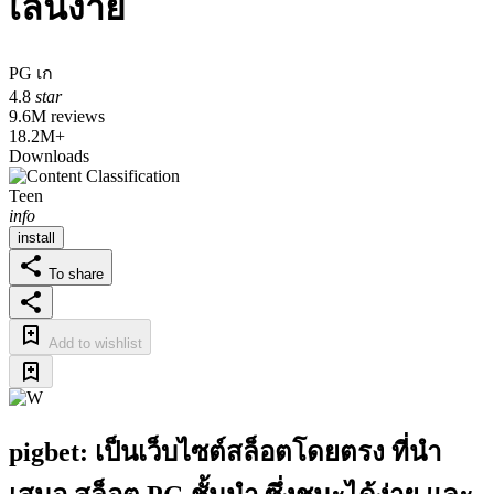
เล่นง่าย
PG เก
4.8
star
9.6M reviews
18.2M+
Downloads
Teen
info
install
To share
Add to wishlist
pigbet: เป็นเว็บไซต์สล็อตโดยตรง ที่นำ