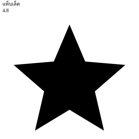
แท็บเล็ต
4.8