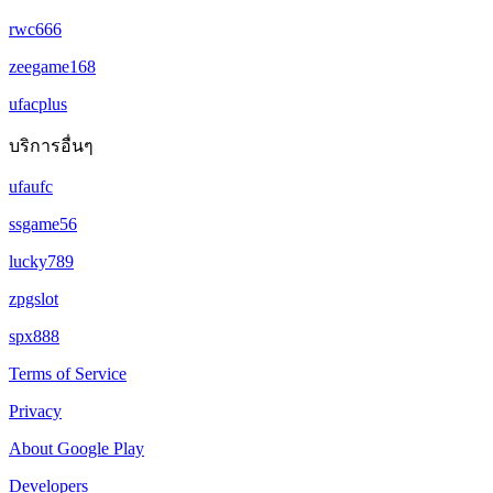
rwc666
zeegame168
ufacplus
บริการอื่นๆ
ufaufc
ssgame56
lucky789
zpgslot
spx888
Terms of Service
Privacy
About Google Play
Developers