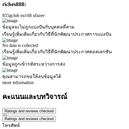
riches888:
855gclub
eu168
ufazee
ข้อมูลจะไม่ถูกแบ่งปันกับบุคคลที่สาม
เรียนรู้เพิ่มเติมเกี่ยวกับวิธีที่นักพัฒนาประกาศการแบ่งปัน
No data is collected
เรียนรู้เพิ่มเติมเกี่ยวกับวิธีที่นักพัฒนาประกาศคอลเลกชัน
ข้อมูลถูกเข้ารหัสระหว่างการส่ง
คุณสามารถขอให้ลบข้อมูลได้
more information
คะแนนและบทวิจารณ์
Ratings and reviews checked
Ratings and reviews checked
โทรศัพท์