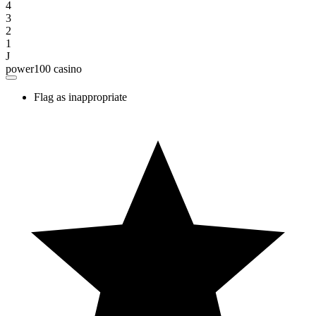
4
3
2
1
J
power100 casino
Flag as inappropriate