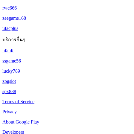
rwc666
zeegame168
ufacplus
บริการอื่นๆ
ufaufc
ssgame56
lucky789
zpgslot
spx888
Terms of Service
Privacy
About Google Play
Developers