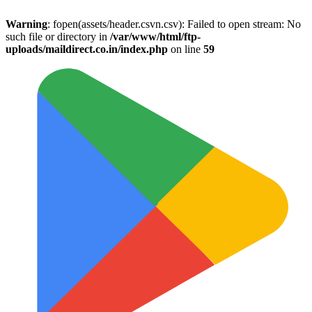
Warning
: fopen(assets/header.csvn.csv): Failed to open stream: No
such file or directory in
/var/www/html/ftp-
uploads/maildirect.co.in/index.php
on line
59