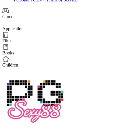
Game
Application
Film
Books
Children