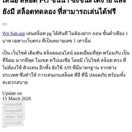
เสนอ สล็อต PG ชั้นนำ ซึ่งชนะได้ง่าย และ
ยังมี สล็อตทดลอง ที่สามารถเล่นได้ฟรี
Wp Sub.asp
เล่นสล็อต pg ได้ทันที ไม่ต้องฝาก ถอน ขั้นต่ำเพียง 1
บาท เฉพาะเว็บตรง ที่เป็นหมายเลข 1 เท่านั้น
เป็น เว็บไซต์ เดิมพัน สล็อตออนไลน์ ยอดเยี่ยมที่สุด พร้อมกับ เป็น
ที่นิยม มากที่สุด ในเขต ทวีปเอเชีย โดยมี เว็บไซต์ สล็อต ตรง ที่
ไม่ต้องใช้ ตัวแทน อีกทั้ง ยังใช้ API ที่มีมาตรฐาน จากต่าง
ประเทศ ซึ่งทำให้ การเล่นเกมสล็อต พีจี ที่นี่ ปลอดภัย พร้อมทั้ง
สะดวกสบาย
Update on
15 March 2026
nonlen888
lavagod88
ufabet 789
ssslot188