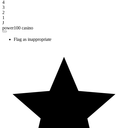
4
3
2
1
J
power100 casino
Flag as inappropriate