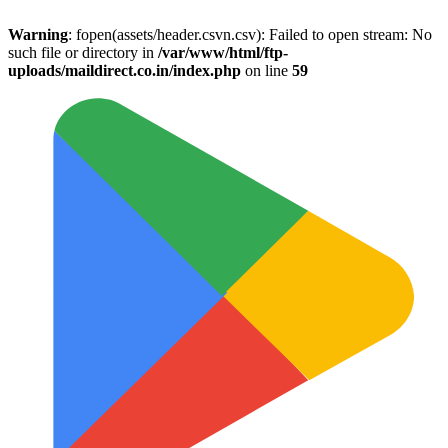
Warning
: fopen(assets/header.csvn.csv): Failed to open stream: No
such file or directory in
/var/www/html/ftp-
uploads/maildirect.co.in/index.php
on line
59