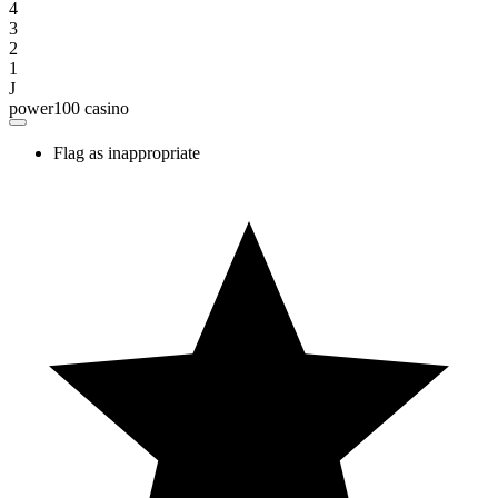
4
3
2
1
J
power100 casino
Flag as inappropriate