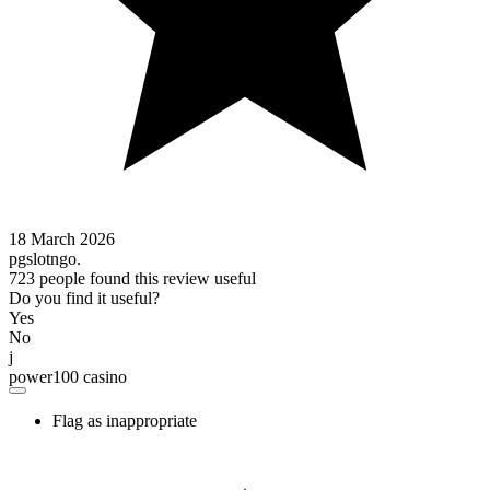
18 March 2026
pgslotngo.
723 people found this review useful
Do you find it useful?
Yes
No
j
power100 casino
Flag as inappropriate