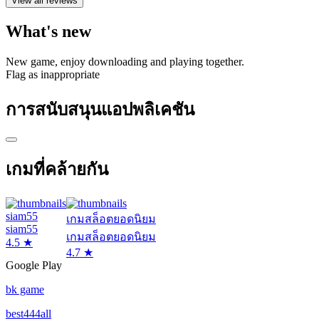
View all reviews
What's new
New game, enjoy downloading and playing together.
Flag as inappropriate
การสนับสนุนแอปพลิเคชัน
เกมที่คล้ายกัน
siam55
เกมสล็อตยอดนิยม
siam55
เกมสล็อตยอดนิยม
4.5 ★
4.7 ★
Google Play
bk game
best444all