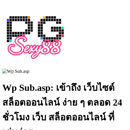
Wp Sub.asp: เข้าถึง เว็บไซต์
สล็อตออนไลน์ ง่าย ๆ ตลอด 24
ชั่วโมง เว็บ สล็อตออนไลน์ ที่