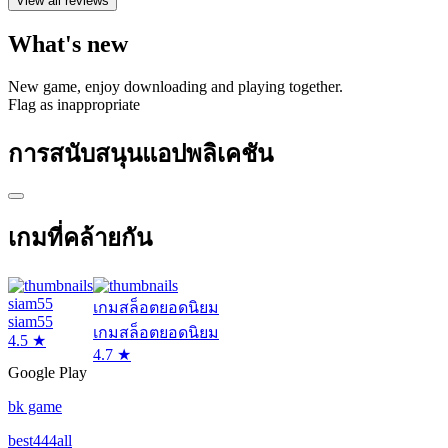
View all reviews
What's new
New game, enjoy downloading and playing together.
Flag as inappropriate
การสนับสนุนแอปพลิเคชัน
เกมที่คล้ายกัน
siam55
เกมสล็อตยอดนิยม
siam55
เกมสล็อตยอดนิยม
4.5 ★
4.7 ★
Google Play
bk game
best444all