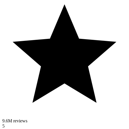
9.6M reviews
5