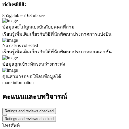
riches888:
855gclub
eu168
ufazee
ข้อมูลจะไม่ถูกแบ่งปันกับบุคคลที่สาม
เรียนรู้เพิ่มเติมเกี่ยวกับวิธีที่นักพัฒนาประกาศการแบ่งปัน
No data is collected
เรียนรู้เพิ่มเติมเกี่ยวกับวิธีที่นักพัฒนาประกาศคอลเลกชัน
ข้อมูลถูกเข้ารหัสระหว่างการส่ง
คุณสามารถขอให้ลบข้อมูลได้
more information
คะแนนและบทวิจารณ์
Ratings and reviews checked
Ratings and reviews checked
โทรศัพท์