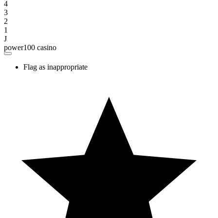
4
3
2
1
J
power100 casino
Flag as inappropriate