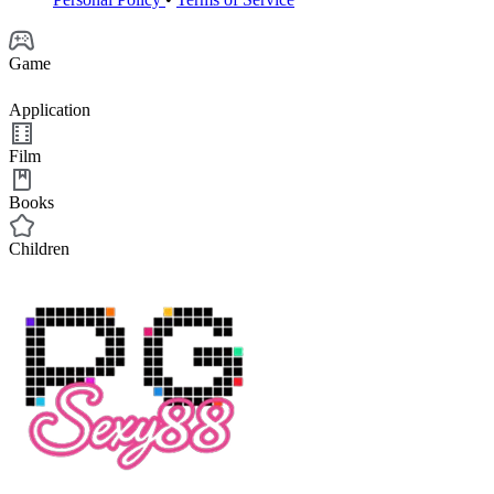
Game
Application
Film
Books
Children