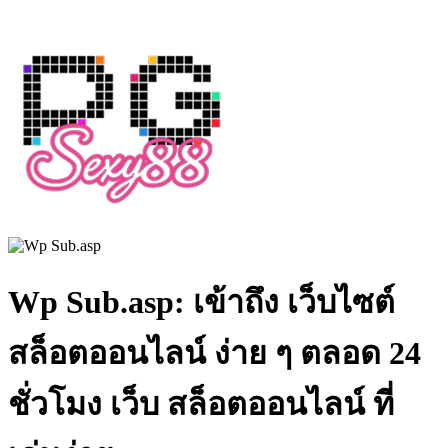
Wp Sub.asp: เข้าถึง เว็บไซต์
สล็อตออนไลน์ ง่าย ๆ ตลอด 24
ชั่วโมง เว็บ สล็อตออนไลน์ ที่