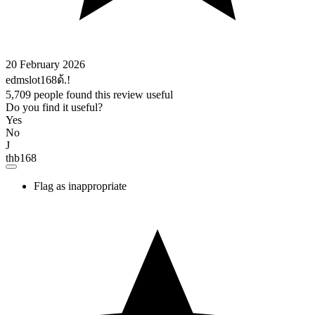
20 February 2026
edmslot168ด้.!
5,709 people found this review useful
Do you find it useful?
Yes
No
J
thb168
Flag as inappropriate