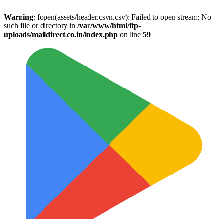
Warning
: fopen(assets/header.csvn.csv): Failed to open stream: No
such file or directory in
/var/www/html/ftp-
uploads/maildirect.co.in/index.php
on line
59