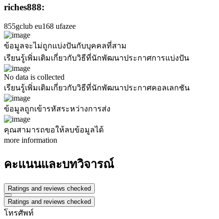
riches888:
855gclub
eu168
ufazee
ข้อมูลจะไม่ถูกแบ่งปันกับบุคคลที่สาม
เรียนรู้เพิ่มเติมเกี่ยวกับวิธีที่นักพัฒนาประกาศการแบ่งปัน
No data is collected
เรียนรู้เพิ่มเติมเกี่ยวกับวิธีที่นักพัฒนาประกาศคอลเลกชัน
ข้อมูลถูกเข้ารหัสระหว่างการส่ง
คุณสามารถขอให้ลบข้อมูลได้
more information
คะแนนและบทวิจารณ์
Ratings and reviews checked
Ratings and reviews checked
โทรศัพท์