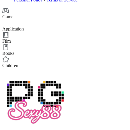
Game
Application
Film
Books
Children