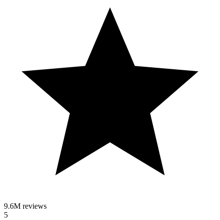
9.6M reviews
5