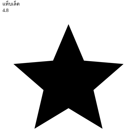
แท็บเล็ต
4.8