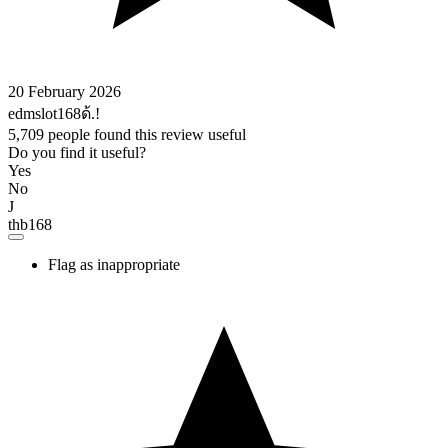
20 February 2026
edmslot168ด้.!
5,709 people found this review useful
Do you find it useful?
Yes
No
J
thb168
Flag as inappropriate