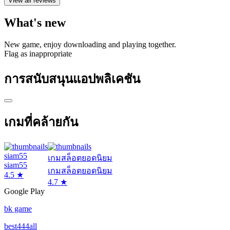
View all reviews
What's new
New game, enjoy downloading and playing together.
Flag as inappropriate
การสนับสนุนแอปพลิเคชัน
เกมที่คล้ายกัน
siam55
เกมสล็อตยอดนิยม
siam55
เกมสล็อตยอดนิยม
4.5 ★
4.7 ★
Google Play
bk game
best444all