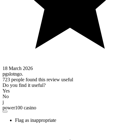
18 March 2026
pgslotngo.
723 people found this review useful
Do you find it useful?
Yes
No
j
power100 casino
Flag as inappropriate