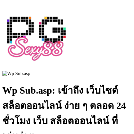
Wp Sub.asp: เข้าถึง เว็บไซต์
สล็อตออนไลน์ ง่าย ๆ ตลอด 24
ชั่วโมง เว็บ สล็อตออนไลน์ ที่