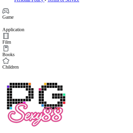
Game
Application
Film
Books
Children