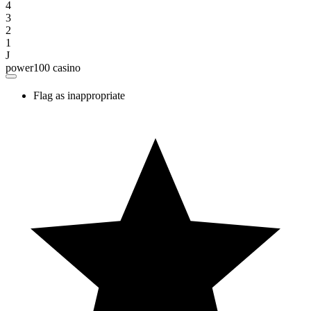
4
3
2
1
J
power100 casino
Flag as inappropriate