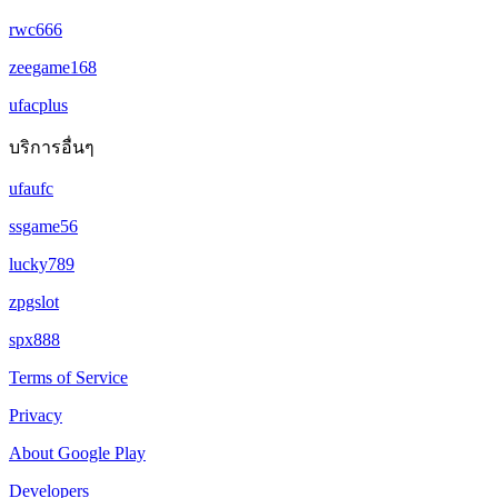
rwc666
zeegame168
ufacplus
บริการอื่นๆ
ufaufc
ssgame56
lucky789
zpgslot
spx888
Terms of Service
Privacy
About Google Play
Developers