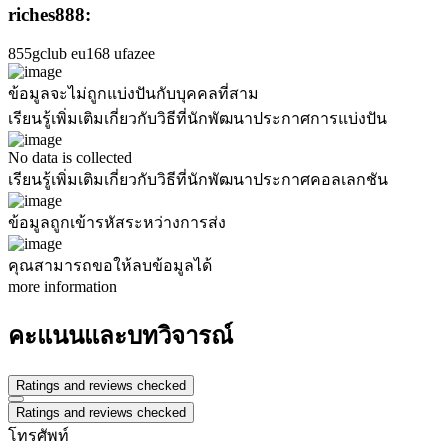
riches888:
855gclub
eu168
ufazee
ข้อมูลจะไม่ถูกแบ่งปันกับบุคคลที่สาม
เรียนรู้เพิ่มเติมเกี่ยวกับวิธีที่นักพัฒนาประกาศการแบ่งปัน
No data is collected
เรียนรู้เพิ่มเติมเกี่ยวกับวิธีที่นักพัฒนาประกาศคอลเลกชัน
ข้อมูลถูกเข้ารหัสระหว่างการส่ง
คุณสามารถขอให้ลบข้อมูลได้
more information
คะแนนและบทวิจารณ์
Ratings and reviews checked
Ratings and reviews checked
โทรศัพท์