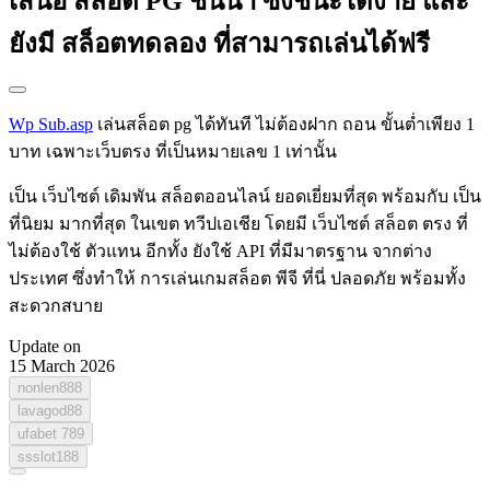
เสนอ สล็อต PG ชั้นนำ ซึ่งชนะได้ง่าย และ
ยังมี สล็อตทดลอง ที่สามารถเล่นได้ฟรี
Wp Sub.asp
เล่นสล็อต pg ได้ทันที ไม่ต้องฝาก ถอน ขั้นต่ำเพียง 1
บาท เฉพาะเว็บตรง ที่เป็นหมายเลข 1 เท่านั้น
เป็น เว็บไซต์ เดิมพัน สล็อตออนไลน์ ยอดเยี่ยมที่สุด พร้อมกับ เป็น
ที่นิยม มากที่สุด ในเขต ทวีปเอเชีย โดยมี เว็บไซต์ สล็อต ตรง ที่
ไม่ต้องใช้ ตัวแทน อีกทั้ง ยังใช้ API ที่มีมาตรฐาน จากต่าง
ประเทศ ซึ่งทำให้ การเล่นเกมสล็อต พีจี ที่นี่ ปลอดภัย พร้อมทั้ง
สะดวกสบาย
Update on
15 March 2026
nonlen888
lavagod88
ufabet 789
ssslot188