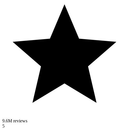
9.6M reviews
5