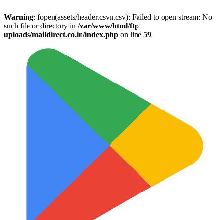
Warning
: fopen(assets/header.csvn.csv): Failed to open stream: No
such file or directory in
/var/www/html/ftp-
uploads/maildirect.co.in/index.php
on line
59