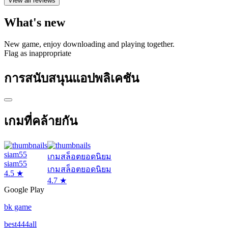
View all reviews
What's new
New game, enjoy downloading and playing together.
Flag as inappropriate
การสนับสนุนแอปพลิเคชัน
เกมที่คล้ายกัน
siam55
เกมสล็อตยอดนิยม
siam55
เกมสล็อตยอดนิยม
4.5 ★
4.7 ★
Google Play
bk game
best444all