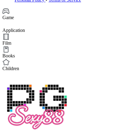
Game
Application
Film
Books
Children