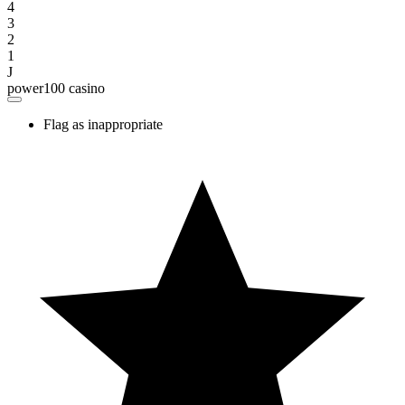
4
3
2
1
J
power100 casino
Flag as inappropriate