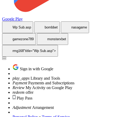
Google Play
Wp Sub.asp
bombbet
nasagame
gamezone789
monsterxbet
rmg168"title="Wp Sub.asp">
Sign in with Google
play_apps
Library and Tools
Payment
Payments and Subscriptions
Review
My Activity on Google Play
redeem
offer
Play Pass
Adjustment
Arrangement
Personal Policy
•
Terms of Service