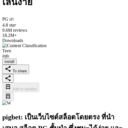
เล่นง่าย
PG เก
4.8
star
9.6M reviews
18.2M+
Downloads
Teen
info
install
To share
Add to wishlist
pigbet: เป็นเว็บไซต์สล็อตโดยตรง ที่นำ