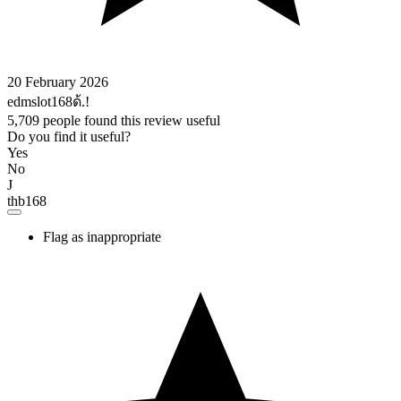
20 February 2026
edmslot168ด้.!
5,709 people found this review useful
Do you find it useful?
Yes
No
J
thb168
Flag as inappropriate