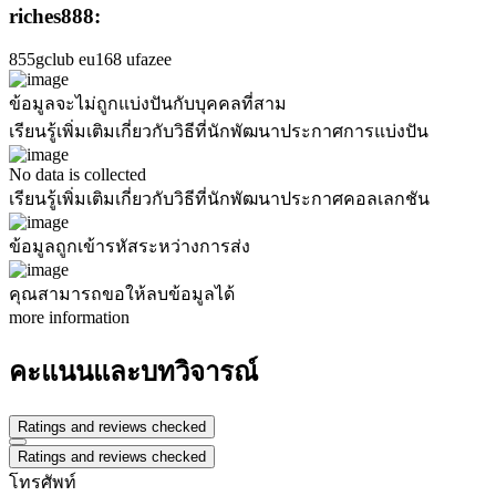
riches888:
855gclub
eu168
ufazee
ข้อมูลจะไม่ถูกแบ่งปันกับบุคคลที่สาม
เรียนรู้เพิ่มเติมเกี่ยวกับวิธีที่นักพัฒนาประกาศการแบ่งปัน
No data is collected
เรียนรู้เพิ่มเติมเกี่ยวกับวิธีที่นักพัฒนาประกาศคอลเลกชัน
ข้อมูลถูกเข้ารหัสระหว่างการส่ง
คุณสามารถขอให้ลบข้อมูลได้
more information
คะแนนและบทวิจารณ์
Ratings and reviews checked
Ratings and reviews checked
โทรศัพท์