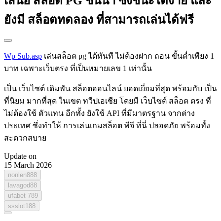
เสนอ สล็อต PG ชั้นนำ ซึ่งชนะได้ง่าย และ
ยังมี สล็อตทดลอง ที่สามารถเล่นได้ฟรี
Wp Sub.asp
เล่นสล็อต pg ได้ทันที ไม่ต้องฝาก ถอน ขั้นต่ำเพียง 1
บาท เฉพาะเว็บตรง ที่เป็นหมายเลข 1 เท่านั้น
เป็น เว็บไซต์ เดิมพัน สล็อตออนไลน์ ยอดเยี่ยมที่สุด พร้อมกับ เป็น
ที่นิยม มากที่สุด ในเขต ทวีปเอเชีย โดยมี เว็บไซต์ สล็อต ตรง ที่
ไม่ต้องใช้ ตัวแทน อีกทั้ง ยังใช้ API ที่มีมาตรฐาน จากต่าง
ประเทศ ซึ่งทำให้ การเล่นเกมสล็อต พีจี ที่นี่ ปลอดภัย พร้อมทั้ง
สะดวกสบาย
Update on
15 March 2026
nonlen888
lavagod88
ufabet 789
ssslot188