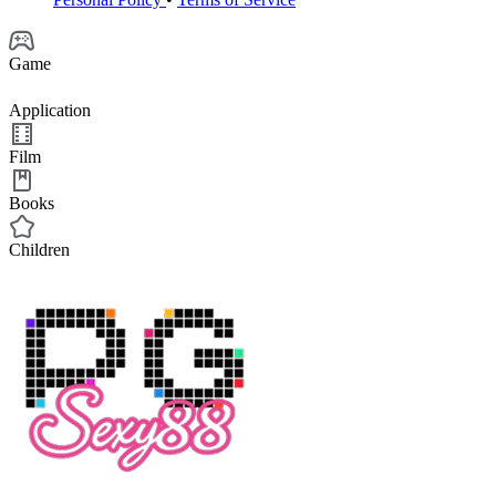
Game
Application
Film
Books
Children