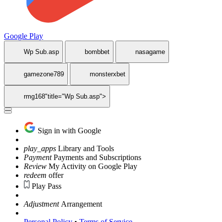
Google Play
Wp Sub.asp
bombbet
nasagame
gamezone789
monsterxbet
rmg168"title="Wp Sub.asp">
Sign in with Google
play_apps
Library and Tools
Payment
Payments and Subscriptions
Review
My Activity on Google Play
redeem
offer
Play Pass
Adjustment
Arrangement
Personal Policy
•
Terms of Service