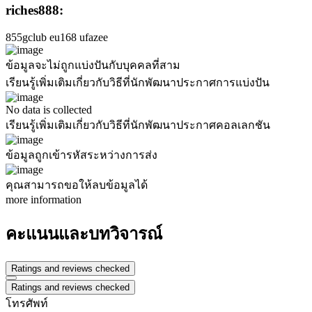
riches888:
855gclub
eu168
ufazee
ข้อมูลจะไม่ถูกแบ่งปันกับบุคคลที่สาม
เรียนรู้เพิ่มเติมเกี่ยวกับวิธีที่นักพัฒนาประกาศการแบ่งปัน
No data is collected
เรียนรู้เพิ่มเติมเกี่ยวกับวิธีที่นักพัฒนาประกาศคอลเลกชัน
ข้อมูลถูกเข้ารหัสระหว่างการส่ง
คุณสามารถขอให้ลบข้อมูลได้
more information
คะแนนและบทวิจารณ์
Ratings and reviews checked
Ratings and reviews checked
โทรศัพท์