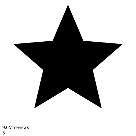
9.6M reviews
5