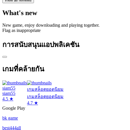
View all reviews
What's new
New game, enjoy downloading and playing together.
Flag as inappropriate
การสนับสนุนแอปพลิเคชัน
เกมที่คล้ายกัน
siam55
เกมสล็อตยอดนิยม
siam55
เกมสล็อตยอดนิยม
4.5 ★
4.7 ★
Google Play
bk game
best444all