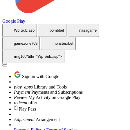
Google Play
Wp Sub.asp
bombbet
nasagame
gamezone789
monsterxbet
rmg168"title="Wp Sub.asp">
Sign in with Google
play_apps
Library and Tools
Payment
Payments and Subscriptions
Review
My Activity on Google Play
redeem
offer
Play Pass
Adjustment
Arrangement
Personal Policy
•
Terms of Service