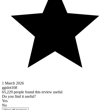
1 March 2026
ggslot168
65,229 people found this review useful
Do you find it useful?
Yes
No