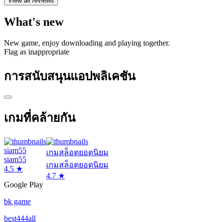
View all reviews
What's new
New game, enjoy downloading and playing together.
Flag as inappropriate
การสนับสนุนแอปพลิเคชัน
เกมที่คล้ายกัน
siam55
เกมสล็อตยอดนิยม
siam55
เกมสล็อตยอดนิยม
4.5 ★
4.7 ★
Google Play
bk game
best444all