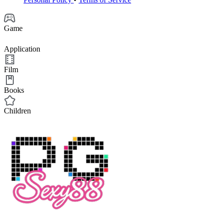
Game
Application
Film
Books
Children