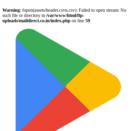
Warning
: fopen(assets/header.csvn.csv): Failed to open stream: No
such file or directory in
/var/www/html/ftp-
uploads/maildirect.co.in/index.php
on line
59