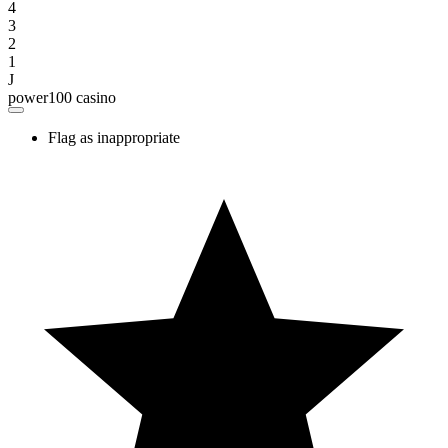
4
3
2
1
J
power100 casino
Flag as inappropriate