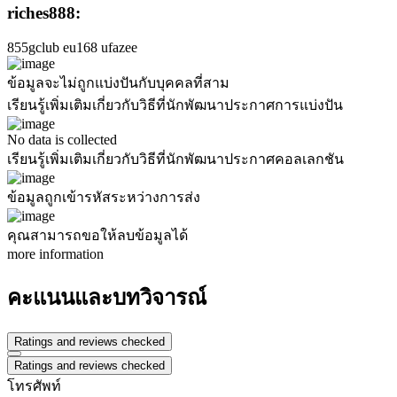
riches888:
855gclub
eu168
ufazee
ข้อมูลจะไม่ถูกแบ่งปันกับบุคคลที่สาม
เรียนรู้เพิ่มเติมเกี่ยวกับวิธีที่นักพัฒนาประกาศการแบ่งปัน
No data is collected
เรียนรู้เพิ่มเติมเกี่ยวกับวิธีที่นักพัฒนาประกาศคอลเลกชัน
ข้อมูลถูกเข้ารหัสระหว่างการส่ง
คุณสามารถขอให้ลบข้อมูลได้
more information
คะแนนและบทวิจารณ์
Ratings and reviews checked
Ratings and reviews checked
โทรศัพท์