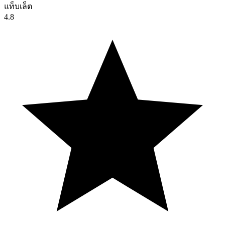
แท็บเล็ต
4.8