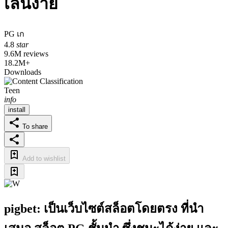
เล่นง่าย
PG เก
4.8
star
9.6M reviews
18.2M+
Downloads
Teen
info
install
To share
Add to wishlist
pigbet: เป็นเว็บไซต์สล็อตโดยตรง ที่นำ