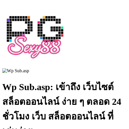
Wp Sub.asp: เข้าถึง เว็บไซต์
สล็อตออนไลน์ ง่าย ๆ ตลอด 24
ชั่วโมง เว็บ สล็อตออนไลน์ ที่