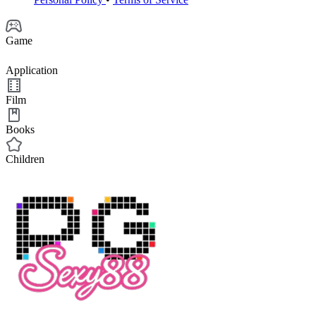
Game
Application
Film
Books
Children