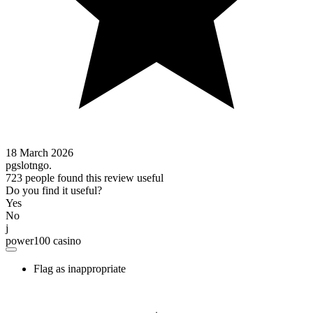
18 March 2026
pgslotngo.
723 people found this review useful
Do you find it useful?
Yes
No
j
power100 casino
Flag as inappropriate