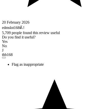
20 February 2026
edmslot168ด้.!
5,709 people found this review useful
Do you find it useful?
Yes
No
J
thb168
Flag as inappropriate