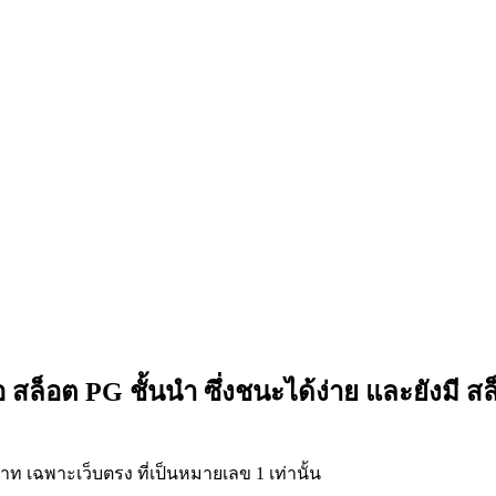
 สล็อต PG ชั้นนำ ซึ่งชนะได้ง่าย และยังมี ส
บาท เฉพาะเว็บตรง ที่เป็นหมายเลข 1 เท่านั้น