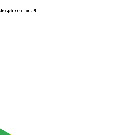
ndex.php
on line
59