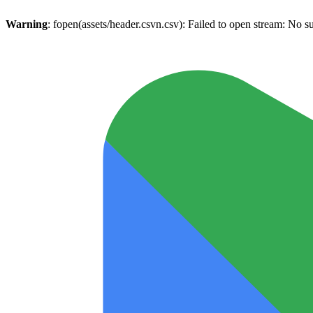
Warning
: fopen(assets/header.csvn.csv): Failed to open stream: No su