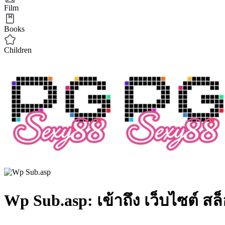
Film
Books
Children
Wp Sub.asp: เข้าถึง เว็บไซต์ สล