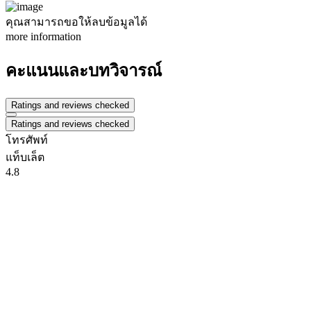
คุณสามารถขอให้ลบข้อมูลได้
more information
คะแนนและบทวิจารณ์
Ratings and reviews checked
Ratings and reviews checked
โทรศัพท์
แท็บเล็ต
4.8