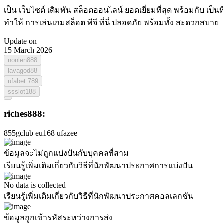
เป็น เว็บไซต์ เดิมพัน สล็อตออนไลน์ ยอดเยี่ยมที่สุด พร้อมกับ เป็นท
ทำให้ การเล่นเกมสล็อต พีจี ที่นี่ ปลอดภัย พร้อมทั้ง สะดวกสบาย
Update on
15 March 2026
nonlen888
lavagod88
ufabet 789
ssslot188
riches888:
855gclub
eu168
ufazee
ข้อมูลจะไม่ถูกแบ่งปันกับบุคคลที่สาม
เรียนรู้เพิ่มเติมเกี่ยวกับวิธีที่นักพัฒนาประกาศการแบ่งปัน
No data is collected
เรียนรู้เพิ่มเติมเกี่ยวกับวิธีที่นักพัฒนาประกาศคอลเลกชัน
ข้อมูลถูกเข้ารหัสระหว่างการส่ง