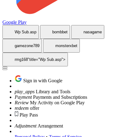
Google Play
Wp Sub.asp
bombbet
nasagame
gamezone789
monsterxbet
rmg168"title="Wp Sub.asp">
Sign in with Google
play_apps
Library and Tools
Payment
Payments and Subscriptions
Review
My Activity on Google Play
redeem
offer
Play Pass
Adjustment
Arrangement
Personal Policy
•
Terms of Service