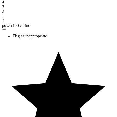
4
3
2
1
J
power100 casino
Flag as inappropriate