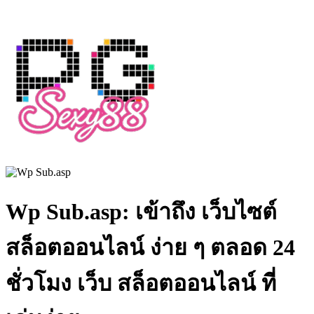
Wp Sub.asp: เข้าถึง เว็บไซต์
สล็อตออนไลน์ ง่าย ๆ ตลอด 24
ชั่วโมง เว็บ สล็อตออนไลน์ ที่