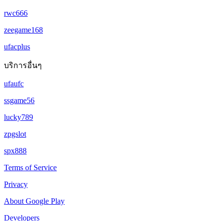
rwc666
zeegame168
ufacplus
บริการอื่นๆ
ufaufc
ssgame56
lucky789
zpgslot
spx888
Terms of Service
Privacy
About Google Play
Developers