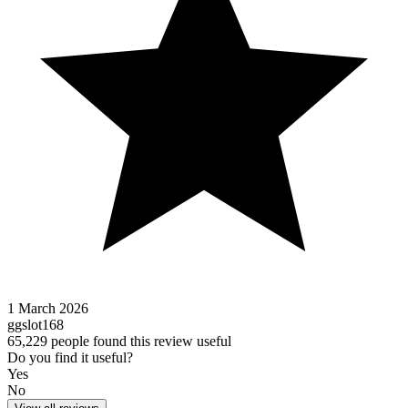
1 March 2026
ggslot168
65,229 people found this review useful
Do you find it useful?
Yes
No