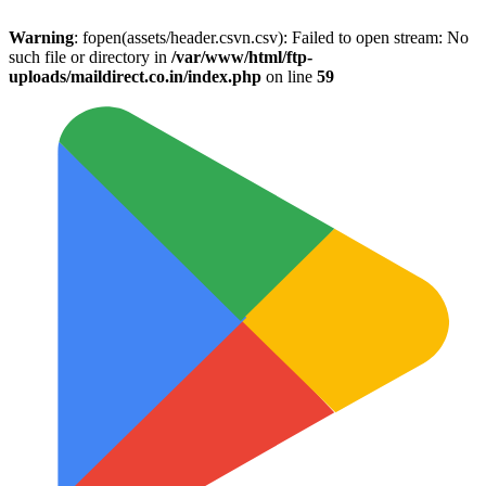
Warning
: fopen(assets/header.csvn.csv): Failed to open stream: No
such file or directory in
/var/www/html/ftp-
uploads/maildirect.co.in/index.php
on line
59