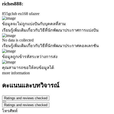
riches888:
855gclub
eu168
ufazee
ข้อมูลจะไม่ถูกแบ่งปันกับบุคคลที่สาม
เรียนรู้เพิ่มเติมเกี่ยวกับวิธีที่นักพัฒนาประกาศการแบ่งปัน
No data is collected
เรียนรู้เพิ่มเติมเกี่ยวกับวิธีที่นักพัฒนาประกาศคอลเลกชัน
ข้อมูลถูกเข้ารหัสระหว่างการส่ง
คุณสามารถขอให้ลบข้อมูลได้
more information
คะแนนและบทวิจารณ์
Ratings and reviews checked
Ratings and reviews checked
โทรศัพท์