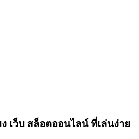
ง เว็บ สล็อตออนไลน์ ที่เล่นง่าย