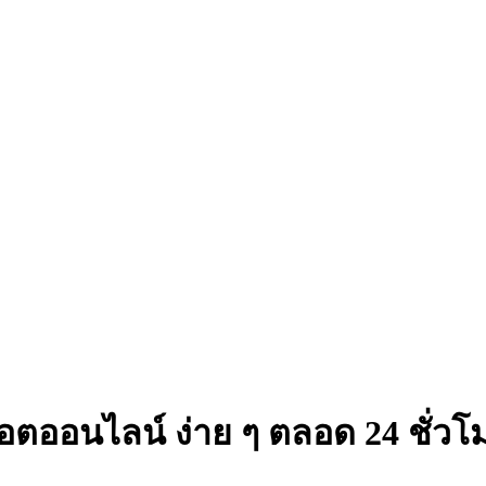
็อตออนไลน์ ง่าย ๆ ตลอด 24 ชั่วโม