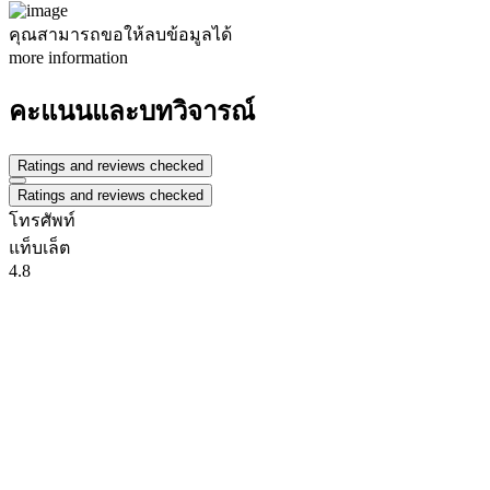
คุณสามารถขอให้ลบข้อมูลได้
more information
คะแนนและบทวิจารณ์
Ratings and reviews checked
Ratings and reviews checked
โทรศัพท์
แท็บเล็ต
4.8