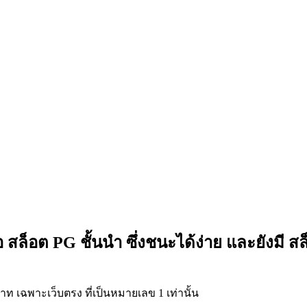
 สล็อต PG ชั้นนำ ซึ่งชนะได้ง่าย และยังมี ส
บาท เฉพาะเว็บตรง ที่เป็นหมายเลข 1 เท่านั้น