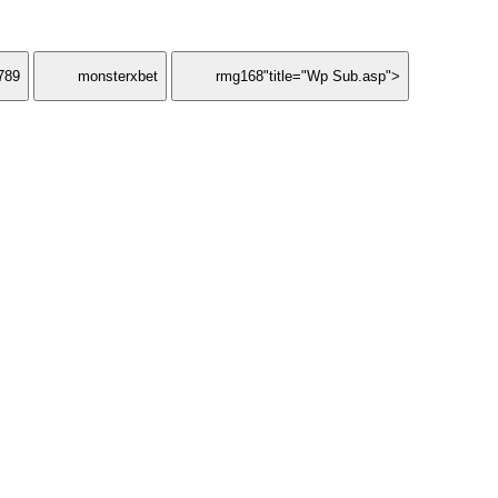
789
monsterxbet
rmg168"title="Wp Sub.asp">