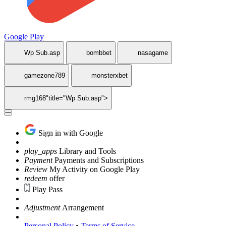
Google Play
Wp Sub.asp
bombbet
nasagame
gamezone789
monsterxbet
rmg168"title="Wp Sub.asp">
Sign in with Google
play_apps
Library and Tools
Payment
Payments and Subscriptions
Review
My Activity on Google Play
redeem
offer
Play Pass
Adjustment
Arrangement
Personal Policy
•
Terms of Service