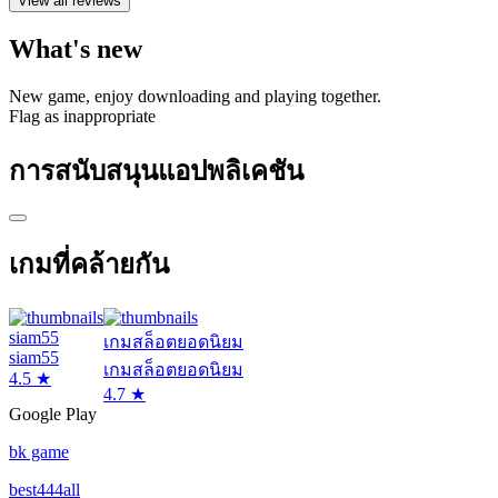
View all reviews
What's new
New game, enjoy downloading and playing together.
Flag as inappropriate
การสนับสนุนแอปพลิเคชัน
เกมที่คล้ายกัน
siam55
เกมสล็อตยอดนิยม
siam55
เกมสล็อตยอดนิยม
4.5 ★
4.7 ★
Google Play
bk game
best444all