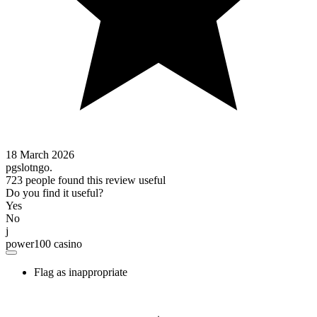
18 March 2026
pgslotngo.
723 people found this review useful
Do you find it useful?
Yes
No
j
power100 casino
Flag as inappropriate