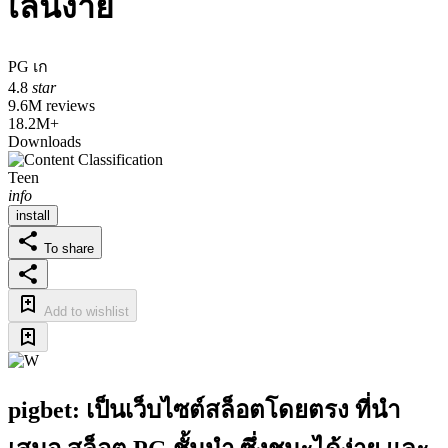
เล่นง่าย
PG เก
4.8
star
9.6M reviews
18.2M+
Downloads
Teen
info
install
To share
Add to wishlist
pigbet: เป็นเว็บไซต์สล็อตโดยตรง ที่นำ