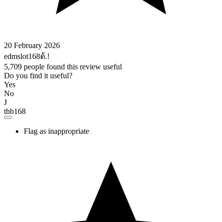
20 February 2026
edmslot168ด้.!
5,709 people found this review useful
Do you find it useful?
Yes
No
J
thb168
Flag as inappropriate