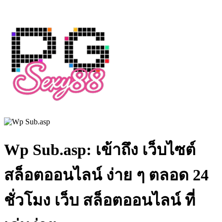
Wp Sub.asp: เข้าถึง เว็บไซต์
สล็อตออนไลน์ ง่าย ๆ ตลอด 24
ชั่วโมง เว็บ สล็อตออนไลน์ ที่