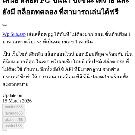
เสนอ สล็อต PG ชั้นนำ ซึ่งชนะได้ง่าย และ
ยังมี สล็อตทดลอง ที่สามารถเล่นได้ฟรี
Wp Sub.asp
เล่นสล็อต pg ได้ทันที ไม่ต้องฝาก ถอน ขั้นต่ำเพียง 1
บาท เฉพาะเว็บตรง ที่เป็นหมายเลข 1 เท่านั้น
เป็น เว็บไซต์ เดิมพัน สล็อตออนไลน์ ยอดเยี่ยมที่สุด พร้อมกับ เป็น
ที่นิยม มากที่สุด ในเขต ทวีปเอเชีย โดยมี เว็บไซต์ สล็อต ตรง ที่
ไม่ต้องใช้ ตัวแทน อีกทั้ง ยังใช้ API ที่มีมาตรฐาน จากต่าง
ประเทศ ซึ่งทำให้ การเล่นเกมสล็อต พีจี ที่นี่ ปลอดภัย พร้อมทั้ง
สะดวกสบาย
Update on
15 March 2026
nonlen888
lavagod88
ufabet 789
ssslot188