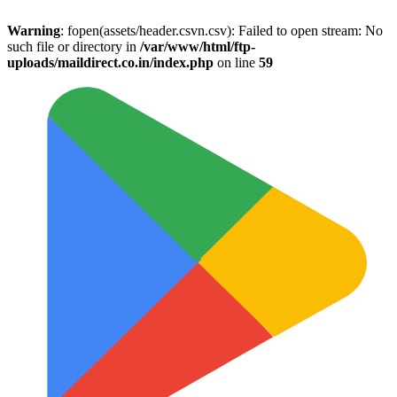
Warning
: fopen(assets/header.csvn.csv): Failed to open stream: No
such file or directory in
/var/www/html/ftp-
uploads/maildirect.co.in/index.php
on line
59