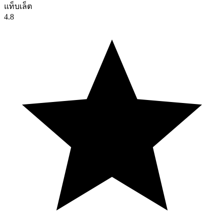
แท็บเล็ต
4.8