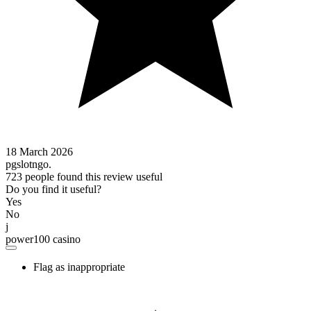
18 March 2026
pgslotngo.
723 people found this review useful
Do you find it useful?
Yes
No
j
power100 casino
Flag as inappropriate