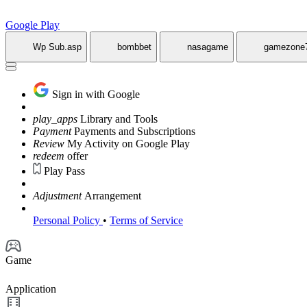
Google Play
Wp Sub.asp
bombbet
nasagame
gamezone
Sign in with Google
play_apps
Library and Tools
Payment
Payments and Subscriptions
Review
My Activity on Google Play
redeem
offer
Play Pass
Adjustment
Arrangement
Personal Policy
•
Terms of Service
Game
Application