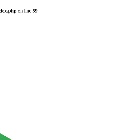
ndex.php
on line
59