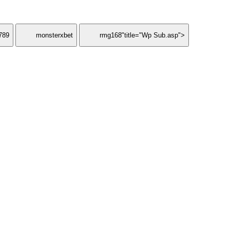
789
monsterxbet
rmg168"title="Wp Sub.asp">