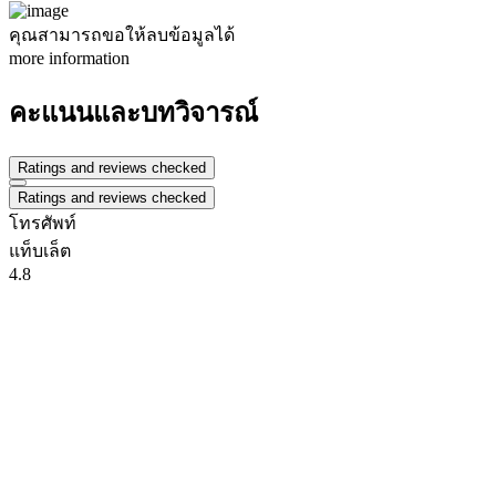
คุณสามารถขอให้ลบข้อมูลได้
more information
คะแนนและบทวิจารณ์
Ratings and reviews checked
Ratings and reviews checked
โทรศัพท์
แท็บเล็ต
4.8