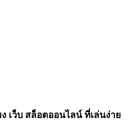
ง เว็บ สล็อตออนไลน์ ที่เล่นง่าย