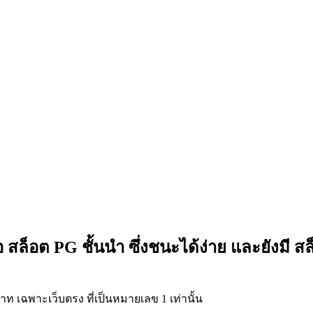
 สล็อต PG ชั้นนำ ซึ่งชนะได้ง่าย และยังมี ส
บาท เฉพาะเว็บตรง ที่เป็นหมายเลข 1 เท่านั้น