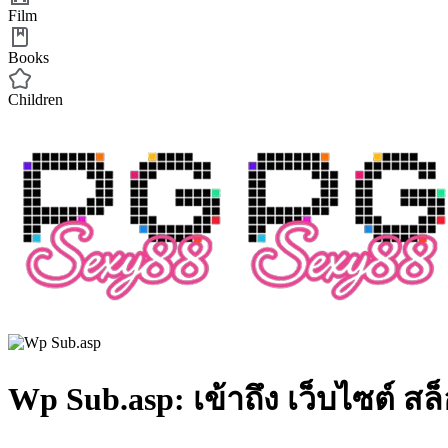
Film
Books
Children
Wp Sub.asp: เข้าถึง เว็บไซต์ สล