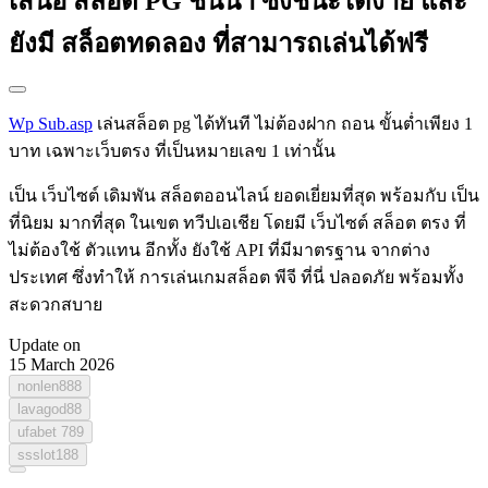
เสนอ สล็อต PG ชั้นนำ ซึ่งชนะได้ง่าย และ
ยังมี สล็อตทดลอง ที่สามารถเล่นได้ฟรี
Wp Sub.asp
เล่นสล็อต pg ได้ทันที ไม่ต้องฝาก ถอน ขั้นต่ำเพียง 1
บาท เฉพาะเว็บตรง ที่เป็นหมายเลข 1 เท่านั้น
เป็น เว็บไซต์ เดิมพัน สล็อตออนไลน์ ยอดเยี่ยมที่สุด พร้อมกับ เป็น
ที่นิยม มากที่สุด ในเขต ทวีปเอเชีย โดยมี เว็บไซต์ สล็อต ตรง ที่
ไม่ต้องใช้ ตัวแทน อีกทั้ง ยังใช้ API ที่มีมาตรฐาน จากต่าง
ประเทศ ซึ่งทำให้ การเล่นเกมสล็อต พีจี ที่นี่ ปลอดภัย พร้อมทั้ง
สะดวกสบาย
Update on
15 March 2026
nonlen888
lavagod88
ufabet 789
ssslot188