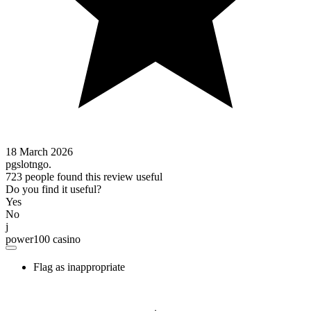
18 March 2026
pgslotngo.
723 people found this review useful
Do you find it useful?
Yes
No
j
power100 casino
Flag as inappropriate