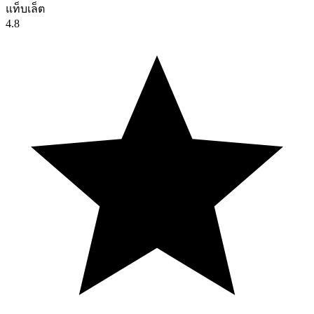
แท็บเล็ต
4.8