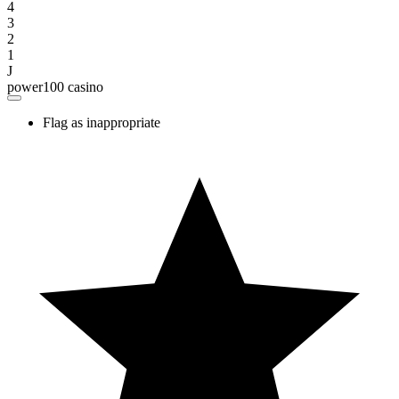
4
3
2
1
J
power100 casino
Flag as inappropriate