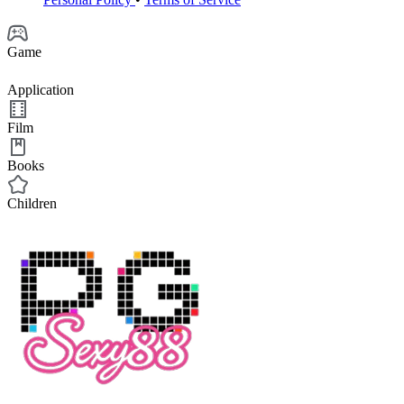
Game
Application
Film
Books
Children