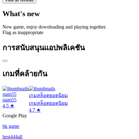
View all reviews
What's new
New game, enjoy downloading and playing together.
Flag as inappropriate
การสนับสนุนแอปพลิเคชัน
เกมที่คล้ายกัน
siam55
เกมสล็อตยอดนิยม
siam55
เกมสล็อตยอดนิยม
4.5 ★
4.7 ★
Google Play
bk game
best444all