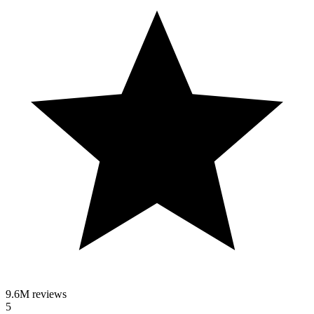
9.6M reviews
5