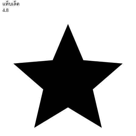
แท็บเล็ต
4.8