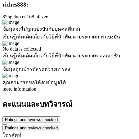
riches888:
855gclub
eu168
ufazee
ข้อมูลจะไม่ถูกแบ่งปันกับบุคคลที่สาม
เรียนรู้เพิ่มเติมเกี่ยวกับวิธีที่นักพัฒนาประกาศการแบ่งปัน
No data is collected
เรียนรู้เพิ่มเติมเกี่ยวกับวิธีที่นักพัฒนาประกาศคอลเลกชัน
ข้อมูลถูกเข้ารหัสระหว่างการส่ง
คุณสามารถขอให้ลบข้อมูลได้
more information
คะแนนและบทวิจารณ์
Ratings and reviews checked
Ratings and reviews checked
โทรศัพท์