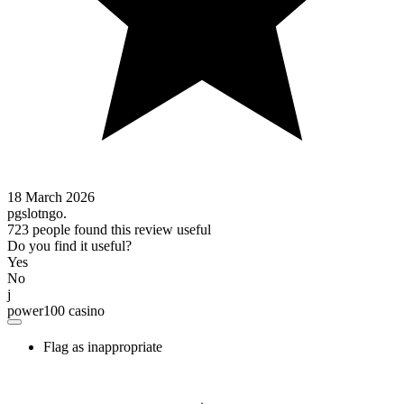
18 March 2026
pgslotngo.
723 people found this review useful
Do you find it useful?
Yes
No
j
power100 casino
Flag as inappropriate