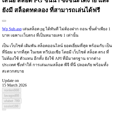
เสนอ สล็อต PG ชั้นนำ ซึ่งชนะได้ง่าย และ
ยังมี สล็อตทดลอง ที่สามารถเล่นได้ฟรี
Wp Sub.asp
เล่นสล็อต pg ได้ทันที ไม่ต้องฝาก ถอน ขั้นต่ำเพียง 1
บาท เฉพาะเว็บตรง ที่เป็นหมายเลข 1 เท่านั้น
เป็น เว็บไซต์ เดิมพัน สล็อตออนไลน์ ยอดเยี่ยมที่สุด พร้อมกับ เป็น
ที่นิยม มากที่สุด ในเขต ทวีปเอเชีย โดยมี เว็บไซต์ สล็อต ตรง ที่
ไม่ต้องใช้ ตัวแทน อีกทั้ง ยังใช้ API ที่มีมาตรฐาน จากต่าง
ประเทศ ซึ่งทำให้ การเล่นเกมสล็อต พีจี ที่นี่ ปลอดภัย พร้อมทั้ง
สะดวกสบาย
Update on
15 March 2026
nonlen888
lavagod88
ufabet 789
ssslot188