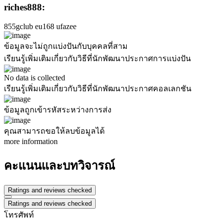
riches888:
855gclub
eu168
ufazee
ข้อมูลจะไม่ถูกแบ่งปันกับบุคคลที่สาม
เรียนรู้เพิ่มเติมเกี่ยวกับวิธีที่นักพัฒนาประกาศการแบ่งปัน
No data is collected
เรียนรู้เพิ่มเติมเกี่ยวกับวิธีที่นักพัฒนาประกาศคอลเลกชัน
ข้อมูลถูกเข้ารหัสระหว่างการส่ง
คุณสามารถขอให้ลบข้อมูลได้
more information
คะแนนและบทวิจารณ์
Ratings and reviews checked
Ratings and reviews checked
โทรศัพท์