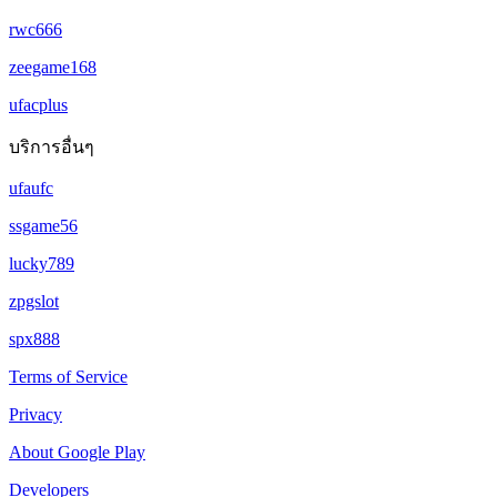
rwc666
zeegame168
ufacplus
บริการอื่นๆ
ufaufc
ssgame56
lucky789
zpgslot
spx888
Terms of Service
Privacy
About Google Play
Developers