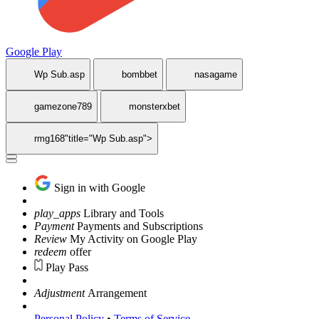
Google Play
Wp Sub.asp
bombbet
nasagame
gamezone789
monsterxbet
rmg168"title="Wp Sub.asp">
Sign in with Google
play_apps
Library and Tools
Payment
Payments and Subscriptions
Review
My Activity on Google Play
redeem
offer
Play Pass
Adjustment
Arrangement
Personal Policy
•
Terms of Service