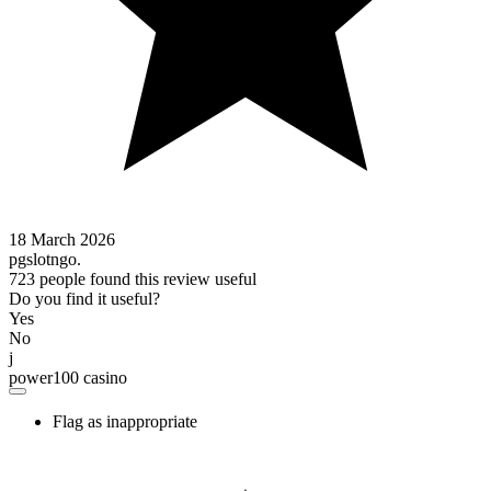
18 March 2026
pgslotngo.
723 people found this review useful
Do you find it useful?
Yes
No
j
power100 casino
Flag as inappropriate