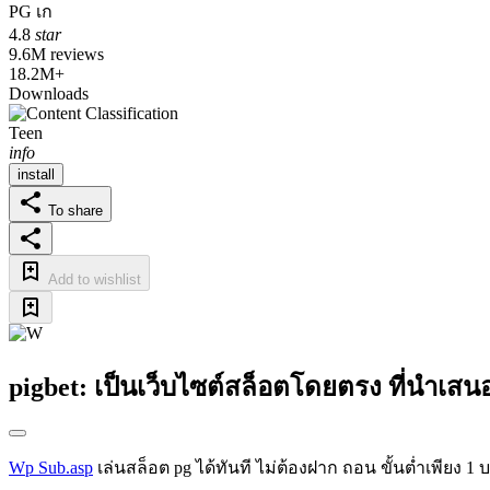
PG เก
4.8
star
9.6M reviews
18.2M+
Downloads
Teen
info
install
To share
Add to wishlist
pigbet: เป็นเว็บไซต์สล็อตโดยตรง ที่นำเสนอ
Wp Sub.asp
เล่นสล็อต pg ได้ทันที ไม่ต้องฝาก ถอน ขั้นต่ำเพียง 1 