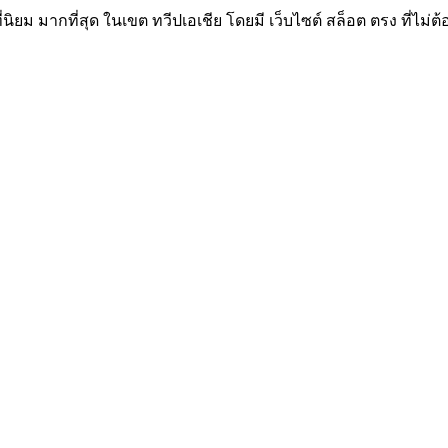
ี่นิยม มากที่สุด ในเขต ทวีปเอเชีย โดยมี เว็บไซต์ สล็อต ตรง ที่ไม่ต