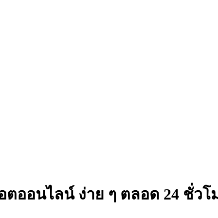
็อตออนไลน์ ง่าย ๆ ตลอด 24 ชั่วโม