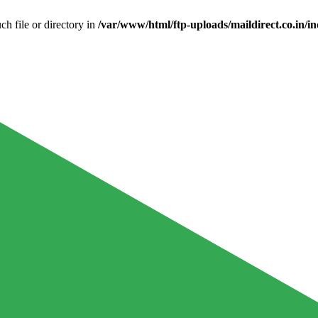
ch file or directory in
/var/www/html/ftp-uploads/maildirect.co.in/i