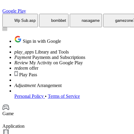
Google Play
Wp Sub.asp
bombbet
nasagame
gamezone
Sign in with Google
play_apps
Library and Tools
Payment
Payments and Subscriptions
Review
My Activity on Google Play
redeem
offer
Play Pass
Adjustment
Arrangement
Personal Policy
•
Terms of Service
Game
Application