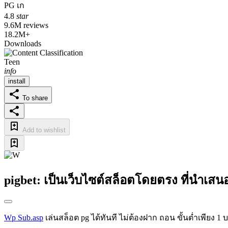
PG เก
4.8
star
9.6M reviews
18.2M+
Downloads
Teen
info
install
To share
Add to wishlist
pigbet: เป็นเว็บไซต์สล็อตโดยตรง ที่นำเสนอ
Wp Sub.asp
เล่นสล็อต pg ได้ทันที ไม่ต้องฝาก ถอน ขั้นต่ำเพียง 1 