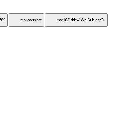
789
monsterxbet
rmg168"title="Wp Sub.asp">