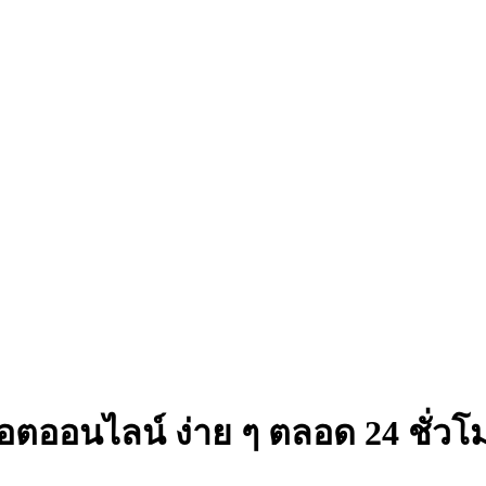
็อตออนไลน์ ง่าย ๆ ตลอด 24 ชั่วโม