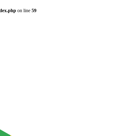
ndex.php
on line
59