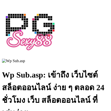
Wp Sub.asp: เข้าถึง เว็บไซต์
สล็อตออนไลน์ ง่าย ๆ ตลอด 24
ชั่วโมง เว็บ สล็อตออนไลน์ ที่