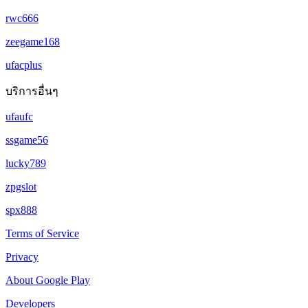
rwc666
zeegame168
ufacplus
บริการอื่นๆ
ufaufc
ssgame56
lucky789
zpgslot
spx888
Terms of Service
Privacy
About Google Play
Developers