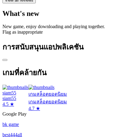
View all reviews
What's new
New game, enjoy downloading and playing together.
Flag as inappropriate
การสนับสนุนแอปพลิเคชัน
เกมที่คล้ายกัน
siam55
เกมสล็อตยอดนิยม
siam55
เกมสล็อตยอดนิยม
4.5 ★
4.7 ★
Google Play
bk game
best444all