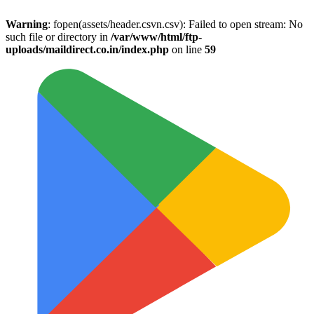
Warning
: fopen(assets/header.csvn.csv): Failed to open stream: No
such file or directory in
/var/www/html/ftp-
uploads/maildirect.co.in/index.php
on line
59