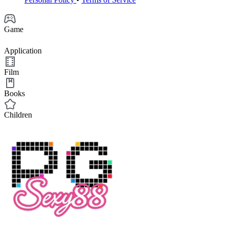
Game
Application
Film
Books
Children