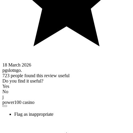
18 March 2026
pgslotngo.
723 people found this review useful
Do you find it useful?
Yes
No
j
power100 casino
Flag as inappropriate