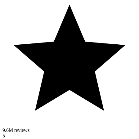
9.6M reviews
5